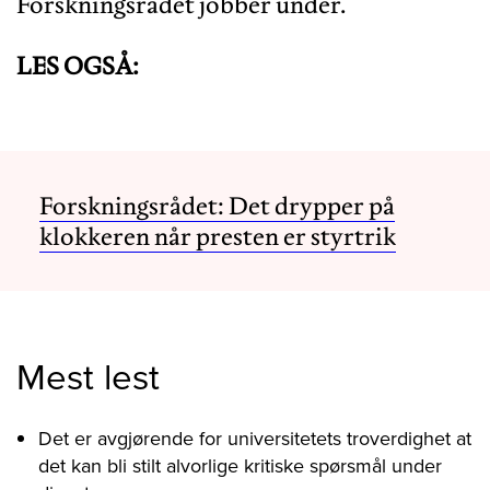
Forskningsrådet jobber under.
LES OGSÅ:
Forskningsrådet: Det drypper på
klokkeren når presten er styrtrik
Mest lest
Det er avgjørende for universitetets troverdighet at
det kan bli stilt alvorlige kritiske spørsmål under