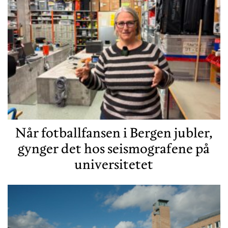
Når fotballfansen i Bergen jubler,
gynger det hos seismografene på
universitetet