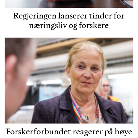
Regjeringen lanserer tinder for
næringsliv og forskere
Forskerforbundet reagerer på høye