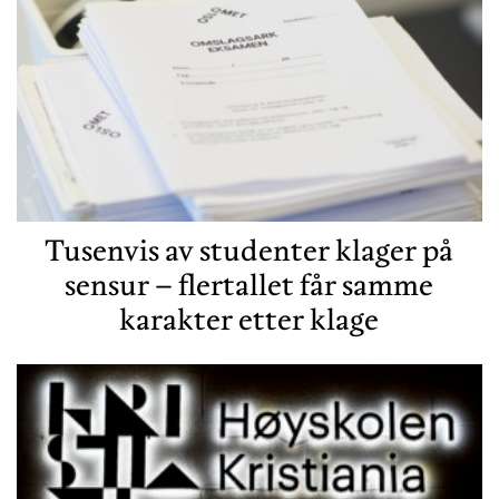
Tusenvis av studenter klager på
sensur – flertallet får samme
karakter etter klage