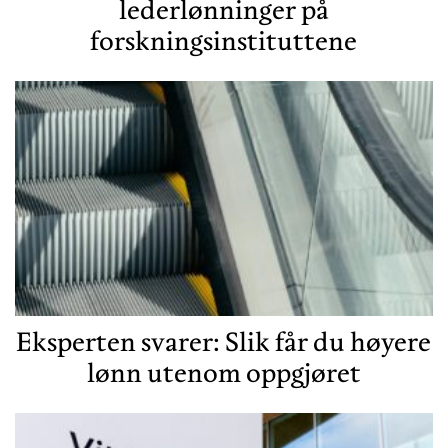
lederlønninger på
forskningsinstituttene
Eksperten svarer: Slik får du høyere
lønn utenom oppgjøret