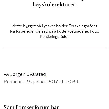
høyskolerektorer.
I dette bygget på Lysaker holder Forskningsrådet.
Nå forbereder de seg på å kutte kostnadene. Foto:
Forskningsrådet
Av
Jørgen Svarstad
Publisert 23. januar 2017 kl. 10:34
Som Forskerforum har