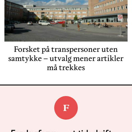
Forsket på transpersoner uten
samtykke – utvalg mener artikler
må trekkes