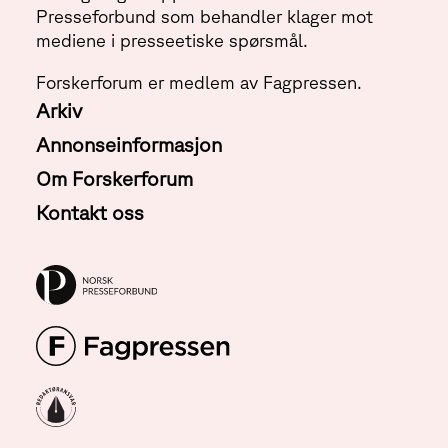
Presseforbund som behandler klager mot
mediene i presseetiske spørsmål.
Forskerforum er medlem av Fagpressen.
Arkiv
Annonseinformasjon
Om Forskerforum
Kontakt oss