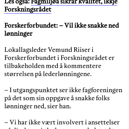
Les også:
Fagmiljøa sikrar kvalitet, ikkje
Forskningsrådet
Forskerforbundet: – Vil ikke snakke ned
lønninger
Lokallagsleder Vemund Riiser i
Forskerforbundet i Forskningsrådet er
tilbakeholden med å kommentere
størrelsen på lederlønningene.
– I utgangspunktet ser ikke fagforeningen
på det som sin oppgave å snakke folks
lønninger ned, sier han.
– Vi har ikke vært involvert i ansettelser