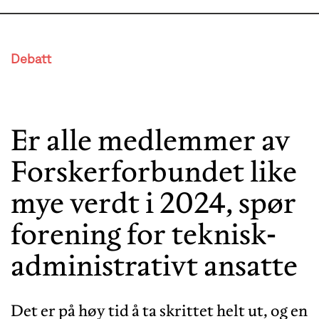
Debatt
Er alle medlemmer av
Forskerforbundet like
mye verdt i 2024, spør
forening for teknisk-
administrativt ansatte
Det er på høy tid å ta skrittet helt ut, og en