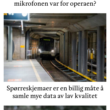
mikrofonen var for operaen?
Spørreskjemaer er en billig måte å
samle mye data av lav kvalitet