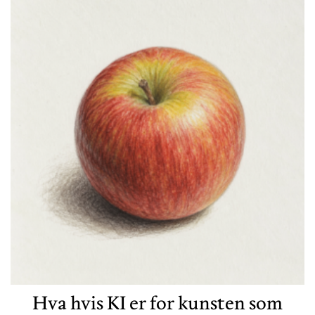
Hva hvis KI er for kunsten som