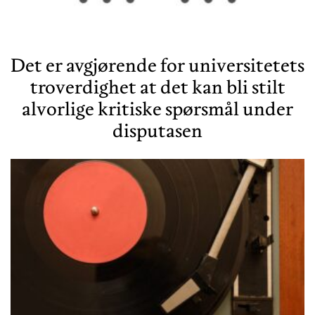
Det er avgjørende for universitetets
troverdighet at det kan bli stilt
alvorlige kritiske spørsmål under
disputasen