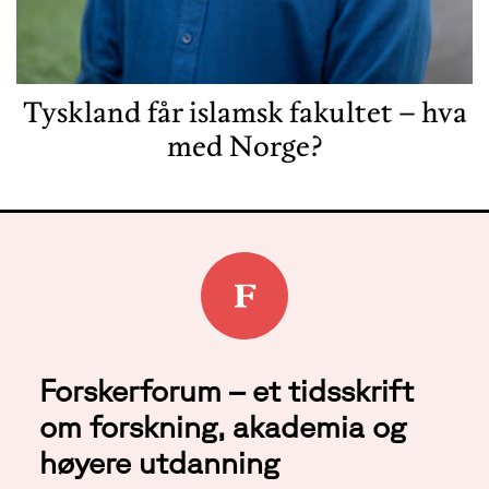
Tyskland får islamsk fakultet – hva
med Norge?
Forskerforum – et tidsskrift
om forskning, akademia og
høyere utdanning