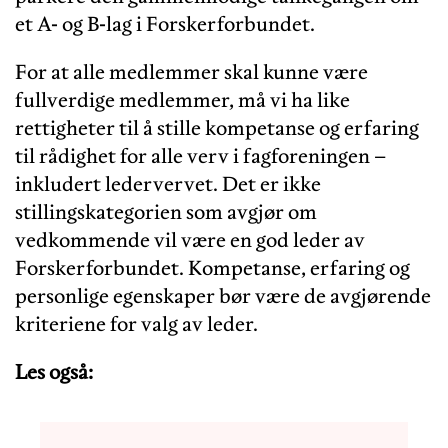
et A- og B-lag i Forskerforbundet.
For at alle medlemmer skal kunne være
fullverdige medlemmer, må vi ha like
rettigheter til å stille kompetanse og erfaring
til rådighet for alle verv i fagforeningen –
inkludert ledervervet. Det er ikke
stillingskategorien som avgjør om
vedkommende vil være en god leder av
Forskerforbundet. Kompetanse, erfaring og
personlige egenskaper bør være de avgjørende
kriteriene for valg av leder.
Les også: