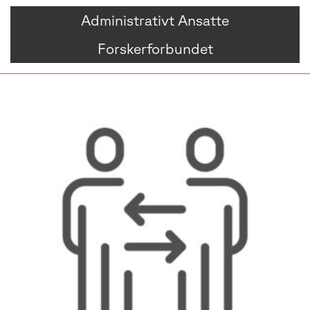
Administrativt Ansatte
Forskerforbundet