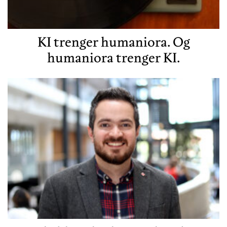
KI trenger humaniora. Og
humaniora trenger KI.