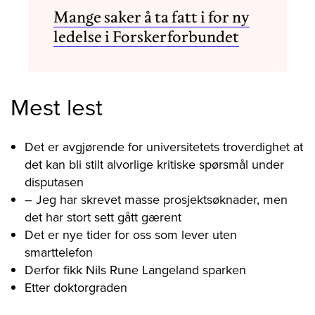
Mange saker å ta fatt i for ny
ledelse i Forskerforbundet
Mest lest
Det er avgjørende for universitetets troverdighet at
det kan bli stilt alvorlige kritiske spørsmål under
disputasen
– Jeg har skrevet masse prosjektsøknader, men
det har stort sett gått gærent
Det er nye tider for oss som lever uten
smarttelefon
Derfor fikk Nils Rune Langeland sparken
Etter doktorgraden