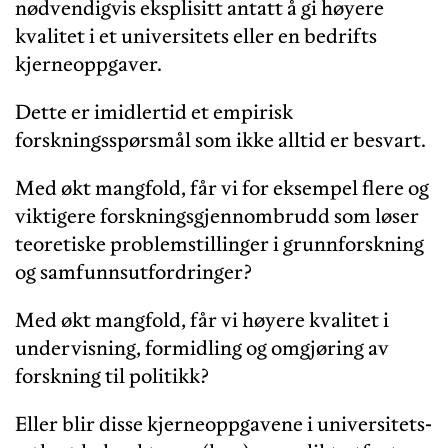
nødvendigvis eksplisitt antatt å gi høyere
kvalitet i et universitets eller en bedrifts
kjerneoppgaver.
Dette er imidlertid et empirisk
forskningsspørsmål som ikke alltid er besvart.
Med økt mangfold, får vi for eksempel flere og
viktigere forskningsgjennombrudd som løser
teoretiske problemstillinger i grunnforskning
og samfunnsutfordringer?
Med økt mangfold, får vi høyere kvalitet i
undervisning, formidling og omgjøring av
forskning til politikk?
Eller blir disse kjerneoppgavene i universitets-