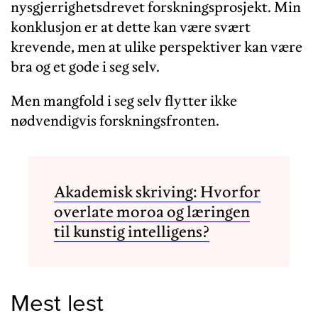
nysgjerrighetsdrevet forskningsprosjekt. Min
konklusjon er at dette kan være svært
krevende, men at ulike perspektiver kan være
bra og et gode i seg selv.
Men mangfold i seg selv flytter ikke
nødvendigvis forskningsfronten.
Akademisk skriving: Hvorfor
overlate moroa og læringen
til kunstig intelligens?
Mest lest