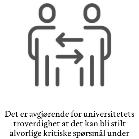
Det er avgjørende for universitetets
troverdighet at det kan bli stilt
alvorlige kritiske spørsmål under