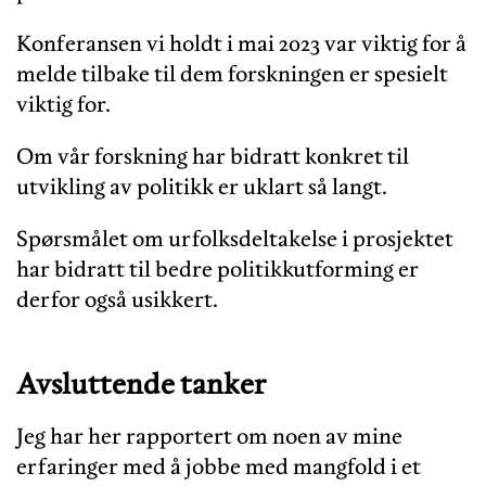
Konferansen vi holdt i mai 2023 var viktig for å
melde tilbake til dem forskningen er spesielt
viktig for.
Om vår forskning har bidratt konkret til
utvikling av politikk er uklart så langt.
Spørsmålet om urfolksdeltakelse i prosjektet
har bidratt til bedre politikkutforming er
derfor også usikkert.
Avsluttende tanker
Jeg har her rapportert om noen av mine
erfaringer med å jobbe med mangfold i et