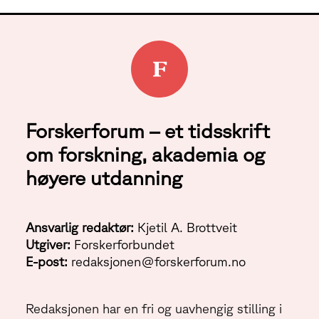
Forskerforum – et tidsskrift
om forskning, akademia og
høyere utdanning
Ansvarlig redaktør:
Kjetil A. Brottveit
Utgiver:
Forskerforbundet
E-post:
redaksjonen@forskerforum.no
Redaksjonen har en fri og uavhengig stilling i