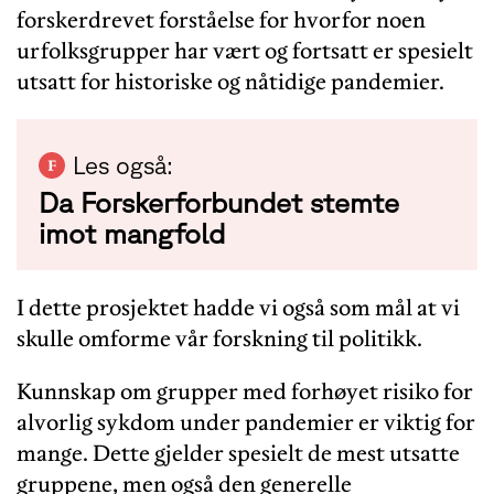
forskerdrevet forståelse for hvorfor noen
urfolksgrupper har vært og fortsatt er spesielt
utsatt for historiske og nåtidige pandemier.
Les også:
Da Forskerforbundet stemte
imot mangfold
I dette prosjektet hadde vi også som mål at vi
skulle omforme vår forskning til politikk.
Kunnskap om grupper med forhøyet risiko for
alvorlig sykdom under pandemier er viktig for
mange. Dette gjelder spesielt de mest utsatte
gruppene, men også den generelle