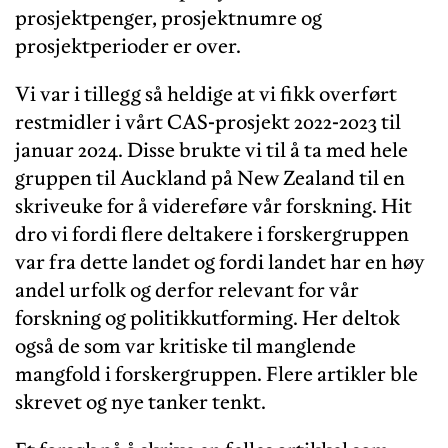
prosjektpenger, prosjektnumre og
prosjektperioder er over.
Vi var i tillegg så heldige at vi fikk overført
restmidler i vårt CAS-prosjekt 2022-2023 til
januar 2024. Disse brukte vi til å ta med hele
gruppen til Auckland på New Zealand til en
skriveuke for å videreføre vår forskning. Hit
dro vi fordi flere deltakere i forskergruppen
var fra dette landet og fordi landet har en høy
andel urfolk og derfor relevant for vår
forskning og politikkutforming. Her deltok
også de som var kritiske til manglende
mangfold i forskergruppen. Flere artikler ble
skrevet og nye tanker tenkt.