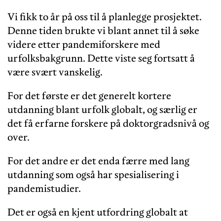
Vi fikk to år på oss til å planlegge prosjektet.
Denne tiden brukte vi blant annet til å søke
videre etter pandemiforskere med
urfolksbakgrunn. Dette viste seg fortsatt å
være svært vanskelig.
For det første er det generelt kortere
utdanning blant urfolk globalt, og særlig er
det få erfarne forskere på doktorgradsnivå og
over.
For det andre er det enda færre med lang
utdanning som også har spesialisering i
pandemistudier.
Det er også en kjent utfordring globalt at