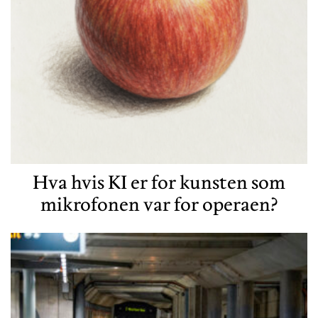
Hva hvis KI er for kunsten som
mikrofonen var for operaen?