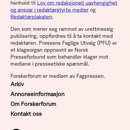
henhold til
Lov om redaksjonell uavhengighet
og ansvar i redaktørstyrte medier
og
Redaktørplakaten
.
Den som mener seg rammet av urettmessig
publisering, oppfordres til å ta kontakt med
redaktøren. Pressens Faglige Utvalg (PFU) er
et klageorgan oppnevnt av Norsk
Presseforbund som behandler klager mot
mediene i presseetiske spørsmål.
Forskerforum er medlem av Fagpressen.
Arkiv
Annonseinformasjon
Om Forskerforum
Kontakt oss