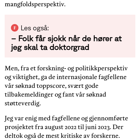
mangfoldsperspektiv.
Les også:
− Folk får sjokk når de hører at
jeg skal ta doktorgrad
Men, fra et forskning- og politikkperspektiv
og viktighet, ga de internasjonale fagfellene
vår søknad toppscore, svært gode
tilbakemeldinger og fant vår søknad
støtteverdig.
Jeg var enig med fagfellene og gjennomførte
prosjektet fra august 2022 til juni 2023. Der
deltok også de mest kritiske av forskerne.