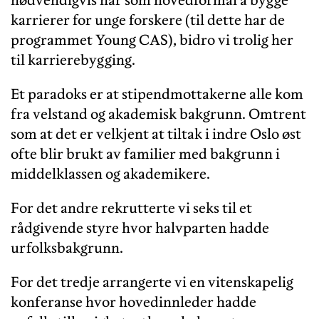
karrierer for unge forskere (til dette har de
programmet Young CAS), bidro vi trolig her
til karrierebygging.
Et paradoks er at stipendmottakerne alle kom
fra velstand og akademisk bakgrunn. Omtrent
som at det er velkjent at tiltak i indre Oslo øst
ofte blir brukt av familier med bakgrunn i
middelklassen og akademikere.
For det andre rekrutterte vi seks til et
rådgivende styre hvor halvparten hadde
urfolksbakgrunn.
For det tredje arrangerte vi en vitenskapelig
konferanse hvor hovedinnleder hadde