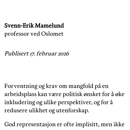
Svenn-Erik Mamelund
professor ved Oslomet
Publisert 17. februar 2026
Forventning og krav om mangfold på en
arbeidsplass kan være politisk ønsket for å øke
inkludering og ulike perspektiver, og for å
redusere ulikhet og utenforskap.
God representasjon er ofte implisitt, men ikke