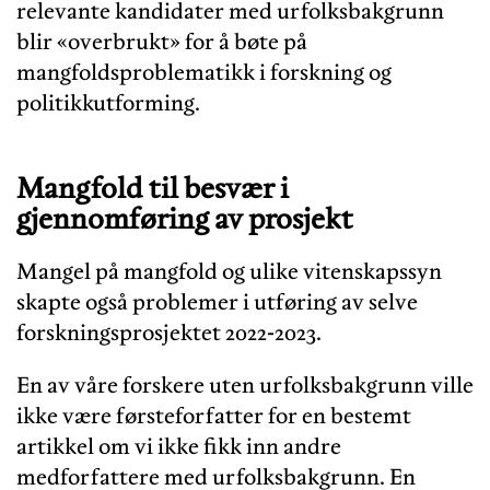
relevante kandidater med urfolksbakgrunn
blir «overbrukt» for å bøte på
mangfoldsproblematikk i forskning og
politikkutforming.
Mangfold til besvær i
gjennomføring av prosjekt
Mangel på mangfold og ulike vitenskapssyn
skapte også problemer i utføring av selve
forskningsprosjektet 2022-2023.
En av våre forskere uten urfolksbakgrunn ville
ikke være førsteforfatter for en bestemt
artikkel om vi ikke fikk inn andre
medforfattere med urfolksbakgrunn. En