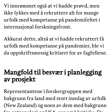
Vi innrømmet også at vi hadde prøvd, men
ikke lykkes med å rekruttere alt for mange
urfolk med kompetanse på pandemifeltet i
internasjonal forskningsfront.
Akkurat dette, altså at vi hadde rekruttert få
urfolk med kompetanse på pandemier, ble vi
da oppskriftsmessig kritisert for av fagfellene.
Mangfold til besvær i planlegging
av prosjekt
Representantene i forskergruppen med
bakgrunn fra land med stort innslag av urfolk
(New Zealand) og noen av dem med bakgrunn