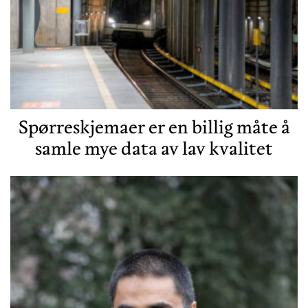
Spørreskjemaer er en billig måte å
samle mye data av lav kvalitet