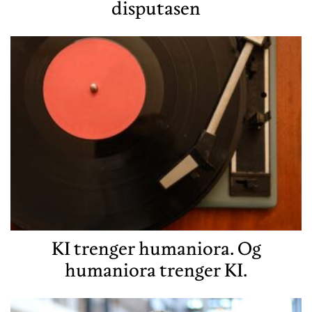
disputasen
KI trenger humaniora. Og
humaniora trenger KI.