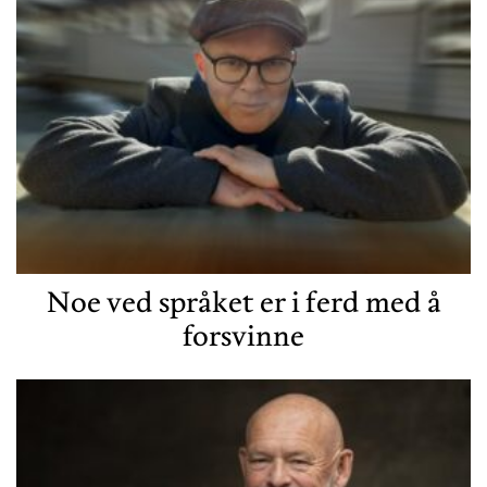
Noe ved språket er i ferd med å
forsvinne