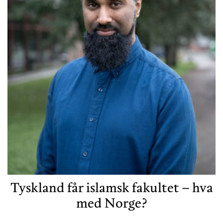
Tyskland får islamsk fakultet – hva
med Norge?