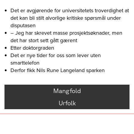
Det er avgjørende for universitetets troverdighet at
det kan bli stilt alvorlige kritiske spørsmål under
disputasen
– Jeg har skrevet masse prosjektsøknader, men
det har stort sett gått gærent
Etter doktorgraden
Det er nye tider for oss som lever uten
smarttelefon
Derfor fikk Nils Rune Langeland sparken
Mangfold
Urfolk