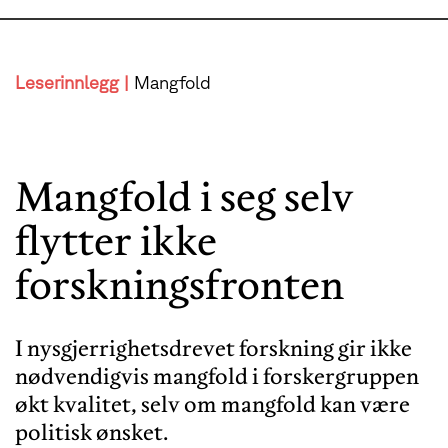
Leserinnlegg |
Mangfold
Mangfold i seg selv
flytter ikke
forskningsfronten
I nysgjerrighetsdrevet forskning gir ikke
nødvendigvis mangfold i forskergruppen
økt kvalitet, selv om mangfold kan være
politisk ønsket.