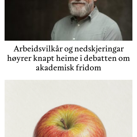
Arbeidsvilkår og nedskjeringar
høyrer knapt heime i debatten om
akademisk fridom