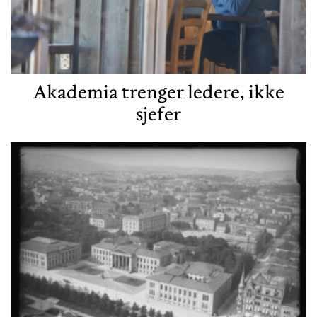
Akademia trenger ledere, ikke
sjefer