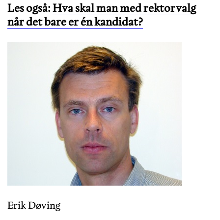
Les også:
Hva skal man med rektorvalg
når det bare er én kandidat?
Erik Døving