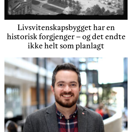
Livsvitenskapsbygget har en
historisk forgjenger – og det endte
ikke helt som planlagt