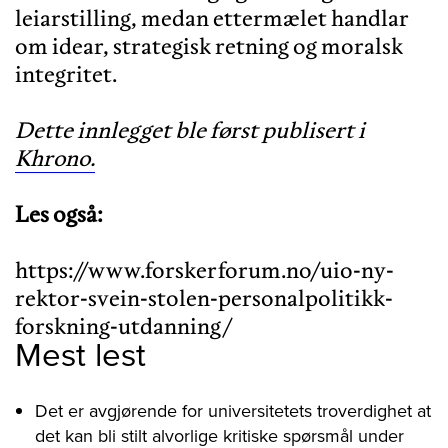
leiarstilling, medan ettermælet handlar
om idear, strategisk retning og moralsk
integritet.
Dette innlegget ble først publisert i
Khrono.
Les også:
https://www.forskerforum.no/uio-ny-
rektor-svein-stolen-personalpolitikk-
forskning-utdanning/
Mest lest
Det er avgjørende for universitetets troverdighet at
det kan bli stilt alvorlige kritiske spørsmål under