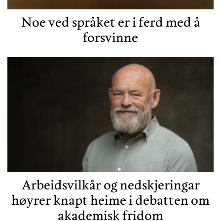
Noe ved språket er i ferd med å
forsvinne
Arbeidsvilkår og nedskjeringar
høyrer knapt heime i debatten om
akademisk fridom