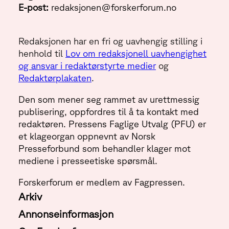
E-post:
redaksjonen@forskerforum.no
Redaksjonen har en fri og uavhengig stilling i
henhold til
Lov om redaksjonell uavhengighet
og ansvar i redaktørstyrte medier
og
Redaktørplakaten
.
Den som mener seg rammet av urettmessig
publisering, oppfordres til å ta kontakt med
redaktøren. Pressens Faglige Utvalg (PFU) er
et klageorgan oppnevnt av Norsk
Presseforbund som behandler klager mot
mediene i presseetiske spørsmål.
Forskerforum er medlem av Fagpressen.
Arkiv
Annonseinformasjon