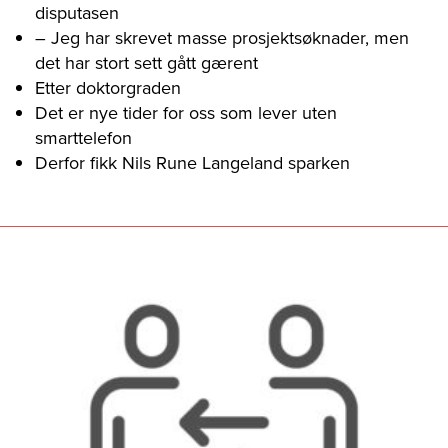
disputasen
– Jeg har skrevet masse prosjektsøknader, men
det har stort sett gått gærent
Etter doktorgraden
Det er nye tider for oss som lever uten
smarttelefon
Derfor fikk Nils Rune Langeland sparken