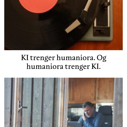
KI trenger humaniora. Og
humaniora trenger KI.