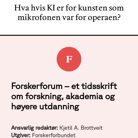
Hva hvis KI er for kunsten som
mikrofonen var for operaen?
Forskerforum – et tidsskrift
om forskning, akademia og
høyere utdanning
Ansvarlig redaktør:
Kjetil A. Brottveit
Utgiver:
Forskerforbundet