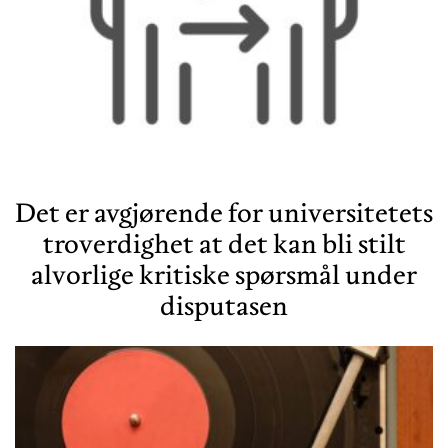
Det er avgjørende for universitetets
troverdighet at det kan bli stilt
alvorlige kritiske spørsmål under
disputasen