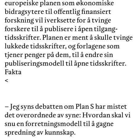
europeiske planen som økonomiske
bidragsytere til offentlig finansiert
forskning vil iverksette for å tvinge
forskere til å publisere i åpen tilgang-
tidsskrifter. Planen er ment å skulle tvinge
lukkede tidsskrifter, og forlagene som
tjener penger på dem, til å endre sin
publiseringsmodell til åpne tidsskrifter.
Fakta
<
– Jeg syns debatten om Plan S har mistet
det overordnede av syne: Hvordan skal vi
snu en forretningsmodell til å gagne