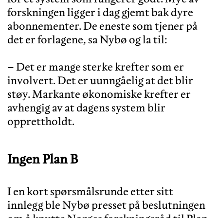
forskningen ligger i dag gjemt bak dyre
abonnementer. De eneste som tjener på
det er forlagene, sa Nybø og la til:
– Det er mange sterke krefter som er
involvert. Det er uunngåelig at det blir
støy. Markante økonomiske krefter er
avhengig av at dagens system blir
Ingen Plan B
I en kort spørsmålsrunde etter sitt
innlegg ble Nybø presset på beslutningen