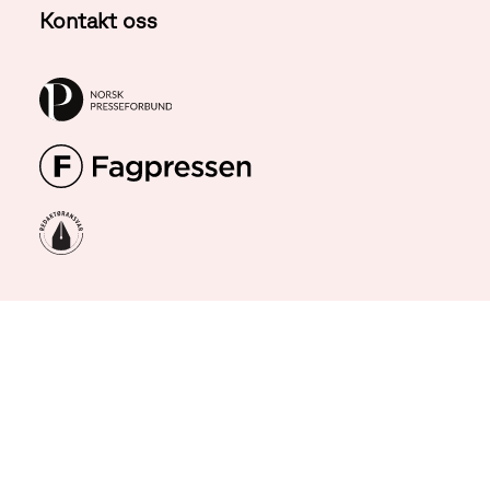
Kontakt oss