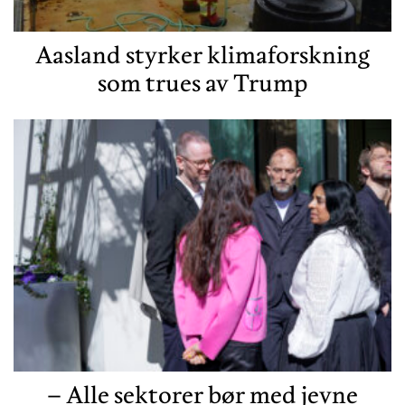
Aasland styrker klimaforskning
som trues av Trump
– Alle sektorer bør med jevne