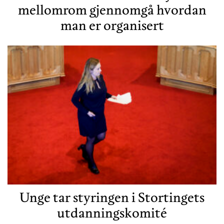
mellomrom gjennomgå hvordan
man er organisert
Unge tar styringen i Stortingets
utdanningskomité