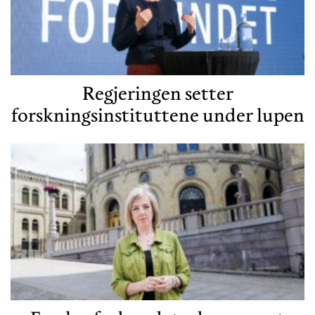
Regjeringen setter
forskningsinstituttene under lupen