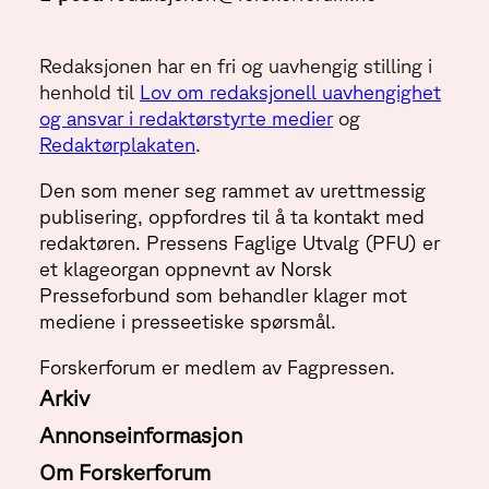
Redaksjonen har en fri og uavhengig stilling i
henhold til
Lov om redaksjonell uavhengighet
og ansvar i redaktørstyrte medier
og
Redaktørplakaten
.
Den som mener seg rammet av urettmessig
publisering, oppfordres til å ta kontakt med
redaktøren. Pressens Faglige Utvalg (PFU) er
et klageorgan oppnevnt av Norsk
Presseforbund som behandler klager mot
mediene i presseetiske spørsmål.
Forskerforum er medlem av Fagpressen.
Arkiv
Annonseinformasjon
Om Forskerforum