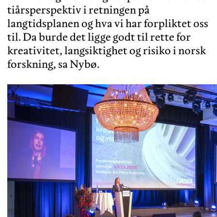
tiårsperspektiv i retningen på
langtidsplanen og hva vi har forpliktet oss
til. Da burde det ligge godt til rette for
kreativitet, langsiktighet og risiko i norsk
forskning, sa Nybø.