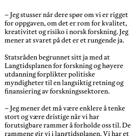
– Jeg stusser når dere spør om vi er rigget
for oppgaven, om det er rom for kvalitet,
kreativitet og risiko i norsk forskning. Jeg
mener at svaret på det er et rungende ja.
Statsråden begrunnet sitt ja med at
Langtidsplanen for forskning og høyere
utdanning forplikter politiske
myndigheter til en langsiktig retning og
finansiering av forskningssektoren.
– Jeg mener det må være enklere å tenke
stort og være dristige når vi har
forutsigbare rammer å forholde oss til. De
rammene gir vi i langtidsplanen. Vi har et