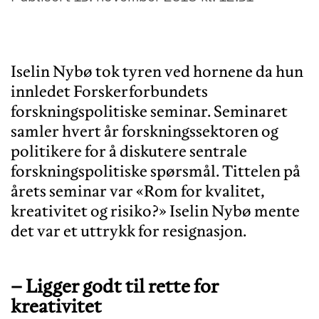
Iselin Nybø tok tyren ved hornene da hun
innledet Forskerforbundets
forskningspolitiske seminar. Seminaret
samler hvert år forskningssektoren og
politikere for å diskutere sentrale
forskningspolitiske spørsmål. Tittelen på
årets seminar var «Rom for kvalitet,
kreativitet og risiko?» Iselin Nybø mente
– Ligger godt til rette for
kreativitet