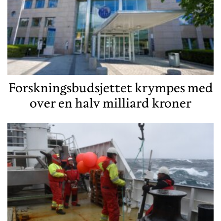
Forskningsbudsjettet krympes med
over en halv milliard kroner