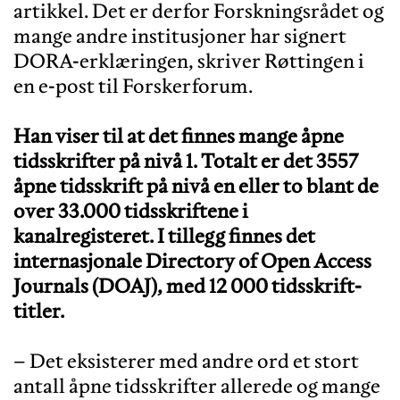
artikkel. Det er derfor Forskningsrådet og
mange andre institusjoner har signert
DORA-erklæringen, skriver Røttingen i
en e-post til Forskerforum.
Han viser til at det finnes mange åpne
tidsskrifter på nivå 1. Totalt er det 3557
åpne tidsskrift på nivå en eller to blant de
over 33.000 tidsskriftene i
kanalregisteret. I tillegg finnes det
internasjonale Directory of Open Access
Journals (DOAJ), med 12 000 tidsskrift-
titler.
– Det eksisterer med andre ord et stort
antall åpne tidsskrifter allerede og mange