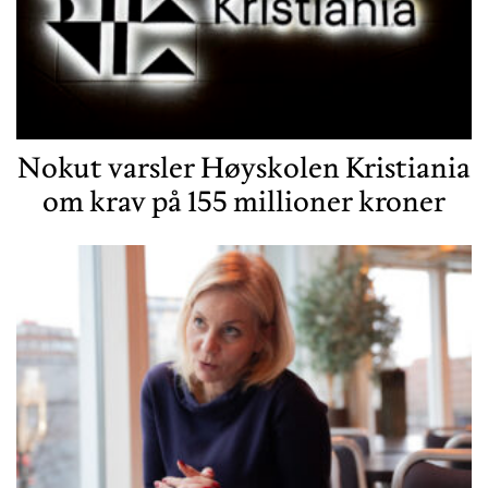
Nokut varsler Høyskolen Kristiania
om krav på 155 millioner kroner