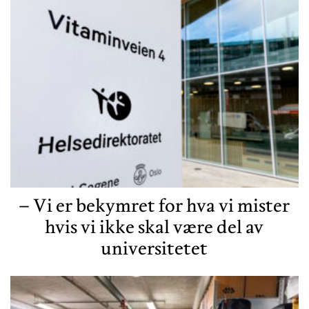
– Vi er bekymret for hva vi mister
hvis vi ikke skal være del av
universitetet