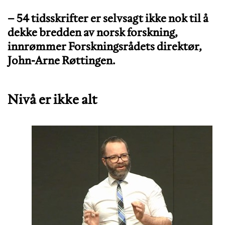
– 54 tidsskrifter er selvsagt ikke nok til å
dekke bredden av norsk forskning,
innrømmer Forskningsrådets direktør,
John-Arne Røttingen.
Nivå er ikke alt