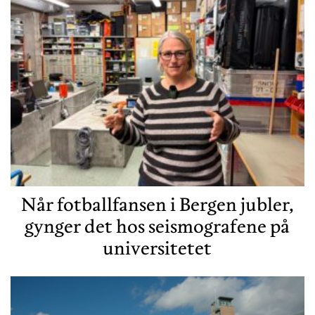
Når fotballfansen i Bergen jubler,
gynger det hos seismografene på
universitetet