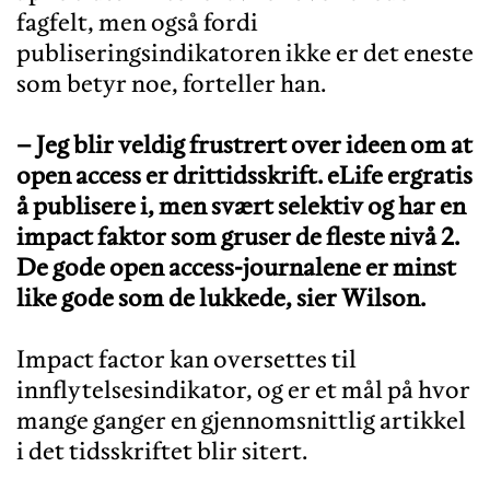
fagfelt, men også fordi
publiseringsindikatoren ikke er det eneste
som betyr noe, forteller han.
– Jeg blir veldig frustrert over ideen om at
open access er drittidsskrift. eLife ergratis
å publisere i, men svært selektiv og har en
impact faktor som gruser de fleste nivå 2.
De gode open access-journalene er minst
like gode som de lukkede, sier Wilson.
Impact factor kan oversettes til
innflytelsesindikator, og er et mål på hvor
mange ganger en gjennomsnittlig artikkel
i det tidsskriftet blir sitert.