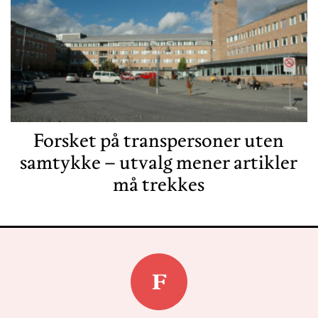
Forsket på transpersoner uten
samtykke – utvalg mener artikler
må trekkes