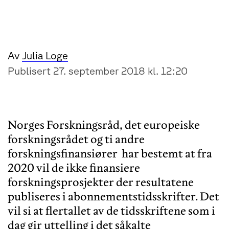
Av
Julia Loge
Publisert 27. september 2018 kl. 12:20
Norges Forskningsråd, det europeiske
forskningsrådet og ti andre
forskningsfinansiører har bestemt at fra
2020 vil de ikke finansiere
forskningsprosjekter der resultatene
publiseres i abonnementstidsskrifter. Det
vil si at flertallet av de tidsskriftene som i
dag gir uttelling i det såkalte