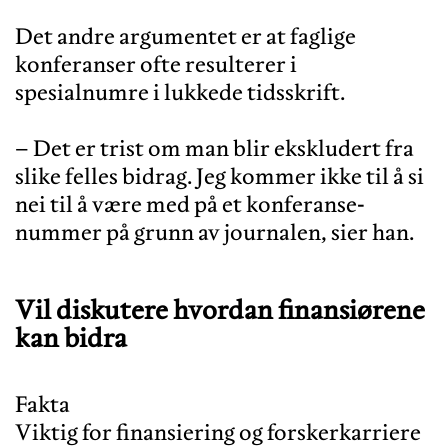
Det andre argumentet er at faglige
konferanser ofte resulterer i
spesialnumre i lukkede tidsskrift.
– Det er trist om man blir ekskludert fra
slike felles bidrag. Jeg kommer ikke til å si
nei til å være med på et konferanse-
Vil diskutere hvordan finansiørene
kan bidra
Fakta
Viktig for finansiering og forskerkarriere