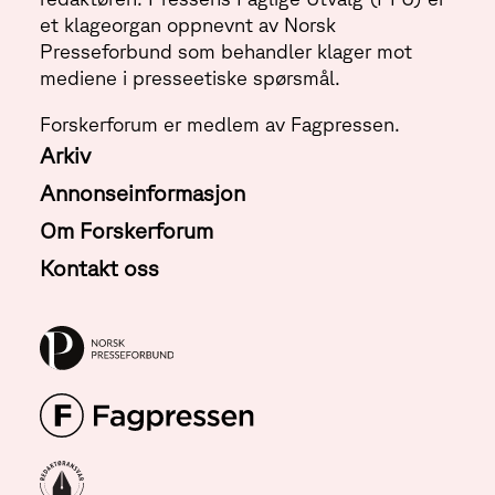
et klageorgan oppnevnt av Norsk
Presseforbund som behandler klager mot
mediene i presseetiske spørsmål.
Forskerforum er medlem av Fagpressen.
Arkiv
Annonseinformasjon
Om Forskerforum
Kontakt oss