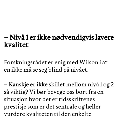
– Nivå 1 er ikke nødvendigvis lavere
kvalitet
Forskningsrådet er enig med Wilson i at
en ikke må se seg blind på nivået.
– Kanskje er ikke skillet mellom nivå 1 og 2
så viktig? Vi bør bevege oss bort fra en
situasjon hvor det er tidsskriftenes
prestisje som er det sentrale og heller
vurdere kvaliteten til den enkelte