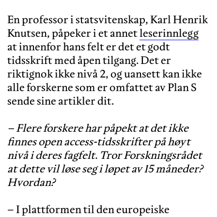
En professor i statsvitenskap, Karl Henrik
Knutsen, påpeker i et annet
leserinnlegg
at innenfor hans felt er det et godt
tidsskrift med åpen tilgang. Det er
riktignok ikke nivå 2, og uansett kan ikke
alle forskerne som er omfattet av Plan S
sende sine artikler dit.
– Flere forskere har påpekt at det ikke
finnes open access-tidsskrifter på høyt
nivå i deres fagfelt. Tror Forskningsrådet
at dette vil løse seg i løpet av 15 måneder?
Hvordan?
– I plattformen til den europeiske