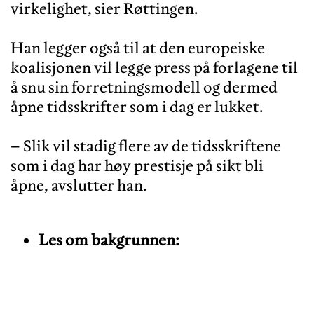
virkelighet, sier Røttingen.
Han legger også til at den europeiske
koalisjonen vil legge press på forlagene til
å snu sin forretningsmodell og dermed
åpne tidsskrifter som i dag er lukket.
– Slik vil stadig flere av de tidsskriftene
som i dag har høy prestisje på sikt bli
Les om bakgrunnen: