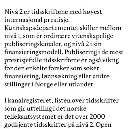
Nivå 2 er tidsskriftene med høyest
internasjonal prestisje.
Kunnskapsdepartementet skiller mellom
nivå 1, som er ordinære vitenskapelige
publiseringskanaler, og nivå 2 i sin
finansieringsmodell. Publisering i de mest
prestisjefulle tidsskriftene er også viktig
for den enkelte forsker som søker
finansiering, lønnsøkning eller andre
stillinger i Norge eller utlandet.
I kanalregisteret, listen over tidsskrifter
som gir uttelling i det norske
tellekantsystemet er det over 2000
godkjente tidsskrifter på nivå 2. Open