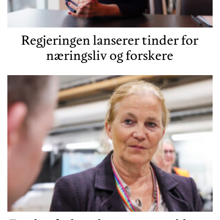
Regjeringen lanserer tinder for
næringsliv og forskere