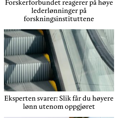
Forskerforbundet reagerer på høye
lederlønninger på
forskningsinstituttene
Eksperten svarer: Slik får du høyere
lønn utenom oppgjøret