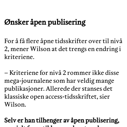
Ønsker åpen publisering
For å få flere åpne tidsskrifter over til nivå
2, mener Wilson at det trengs en endring i
kriteriene.
– Kriteriene for nivå 2 rommer ikke disse
mega-journalene som har veldig mange
publikasjoner. Allerede der stanses det
klassiske open access-tidsskriftet, sier
Wilson.
Selv er han tilhenger av åpen publisering,