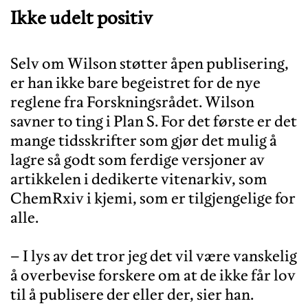
Ikke udelt positiv
Selv om Wilson støtter åpen publisering,
er han ikke bare begeistret for de nye
reglene fra Forskningsrådet. Wilson
savner to ting i Plan S. For det første er det
mange tidsskrifter som gjør det mulig å
lagre så godt som ferdige versjoner av
artikkelen i dedikerte vitenarkiv, som
ChemRxiv i kjemi, som er tilgjengelige for
alle.
– I lys av det tror jeg det vil være vanskelig
å overbevise forskere om at de ikke får lov
til å publisere der eller der, sier han.