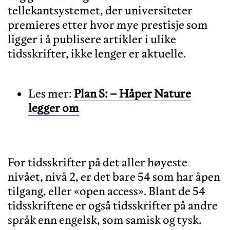
tellekantsystemet, der universiteter
premieres etter hvor mye prestisje som
ligger i å publisere artikler i ulike
Les mer:
Plan S: – Håper Nature
legger om
For tidsskrifter på det aller høyeste
nivået, nivå 2, er det bare 54 som har åpen
tilgang, eller «open access». Blant de 54
tidsskriftene er også tidsskrifter på andre
språk enn engelsk, som samisk og tysk.