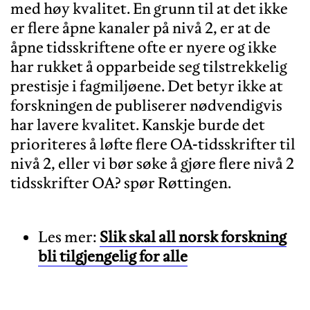
med høy kvalitet. En grunn til at det ikke
er flere åpne kanaler på nivå 2, er at de
åpne tidsskriftene ofte er nyere og ikke
har rukket å opparbeide seg tilstrekkelig
prestisje i fagmiljøene. Det betyr ikke at
forskningen de publiserer nødvendigvis
har lavere kvalitet. Kanskje burde det
prioriteres å løfte flere OA-tidsskrifter til
nivå 2, eller vi bør søke å gjøre flere nivå 2
Les mer:
Slik skal all norsk forskning
bli tilgjengelig for alle