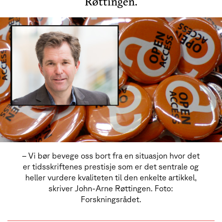
Røttingen.
– Vi bør bevege oss bort fra en situasjon hvor det
er tidsskriftenes prestisje som er det sentrale og
heller vurdere kvaliteten til den enkelte artikkel,
skriver John-Arne Røttingen. Foto:
Forskningsrådet.