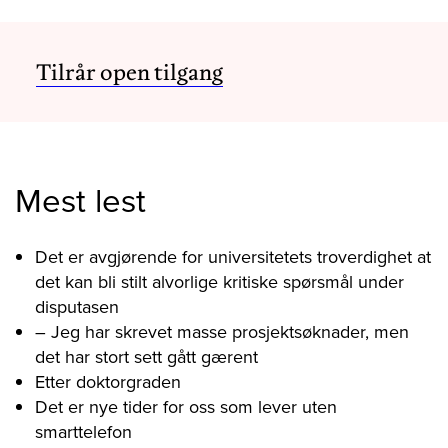
Tilrår open tilgang
Mest lest
Det er avgjørende for universitetets troverdighet at
det kan bli stilt alvorlige kritiske spørsmål under
disputasen
– Jeg har skrevet masse prosjektsøknader, men
det har stort sett gått gærent
Etter doktorgraden
Det er nye tider for oss som lever uten
smarttelefon