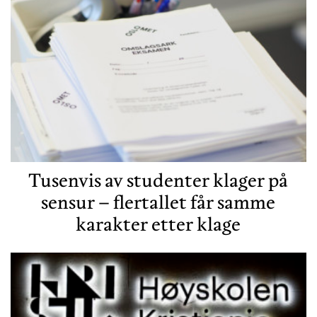
Tusenvis av studenter klager på
sensur – flertallet får samme
karakter etter klage