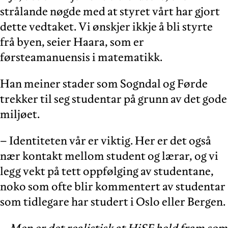
strålande nøgde med at styret vårt har gjort
dette vedtaket. Vi ønskjer ikkje å bli styrte
frå byen, seier Haara, som er
førsteamanuensis i matematikk.
Han meiner stader som Sogndal og Førde
trekker til seg studentar på grunn av det gode
miljøet.
– Identiteten vår er viktig. Her er det også
nær kontakt mellom student og lærar, og vi
legg vekt på tett oppfølging av studentane,
noko som ofte blir kommentert av studentar
som tidlegare har studert i Oslo eller Bergen.