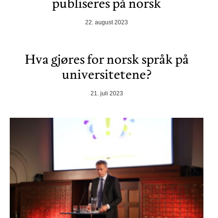
publiseres på norsk
22. august 2023
Hva gjøres for norsk språk på
universitetene?
21. juli 2023