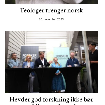
Teologer trenger norsk
30. november 2023
Hevder god forskning ikke bør