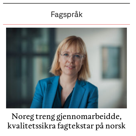
Fagspråk
Noreg treng gjennomarbeidde,
kvalitetssikra fagtekstar på norsk