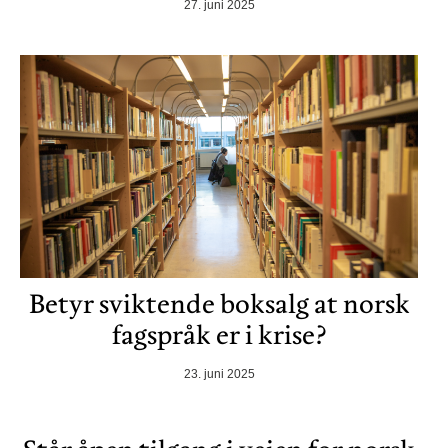
27. juni 2025
Betyr sviktende boksalg at norsk
fagspråk er i krise?
23. juni 2025