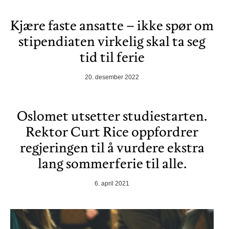
Kjære faste ansatte – ikke spør om
stipendiaten virkelig skal ta seg
tid til ferie
20. desember 2022
Oslomet utsetter studiestarten.
Rektor Curt Rice oppfordrer
regjeringen til å vurdere ekstra
lang sommerferie til alle.
6. april 2021