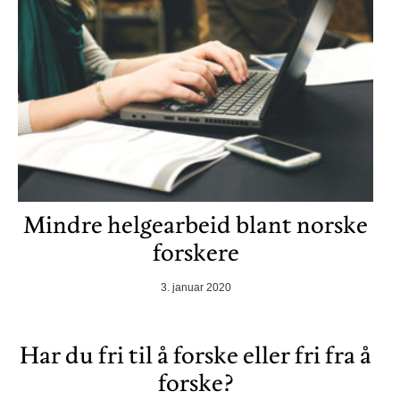
Mindre helgearbeid blant norske
forskere
3. januar 2020
Har du fri til å forske eller fri fra å
forske?