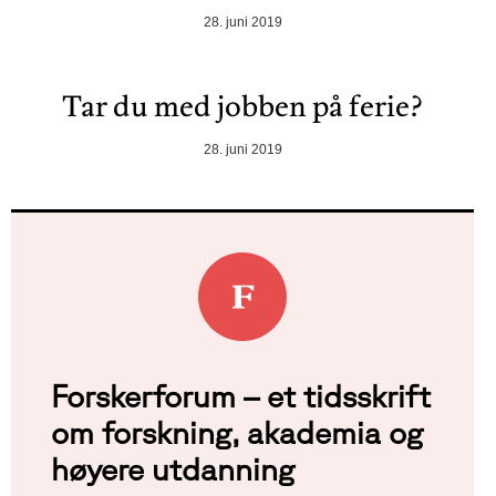
28. juni 2019
Tar du med jobben på ferie?
28. juni 2019
Forskerforum – et tidsskrift
om forskning, akademia og
høyere utdanning