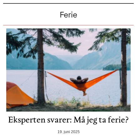
Ferie
Eksperten svarer: Må jeg ta ferie?
19. juni 2025