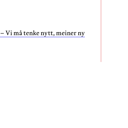
? – Vi må tenke nytt, meiner ny