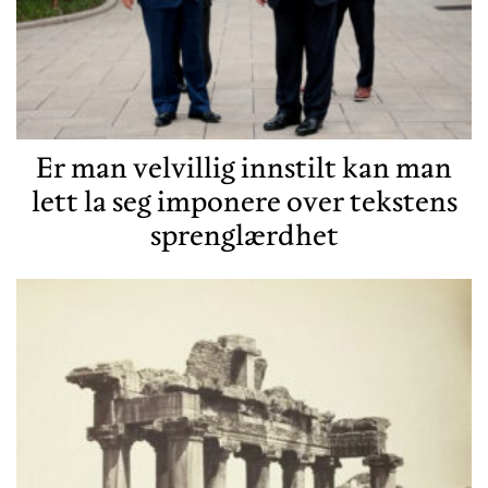
Er man velvillig innstilt kan man
lett la seg imponere over tekstens
sprenglærdhet