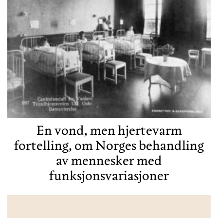
En vond, men hjertevarm
fortelling, om Norges behandling
av mennesker med
funksjonsvariasjoner