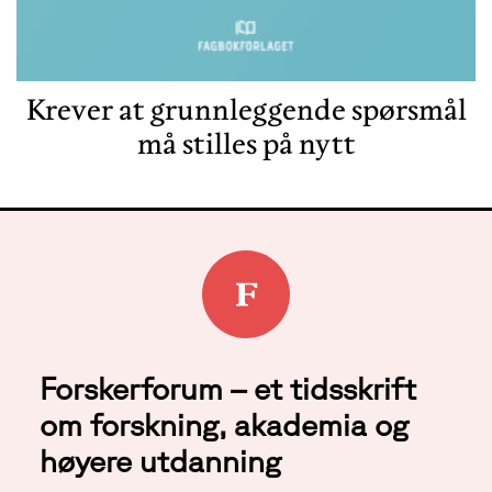
Krever at grunnleggende spørsmål
må stilles på nytt
Forskerforum – et tidsskrift
om forskning, akademia og
høyere utdanning