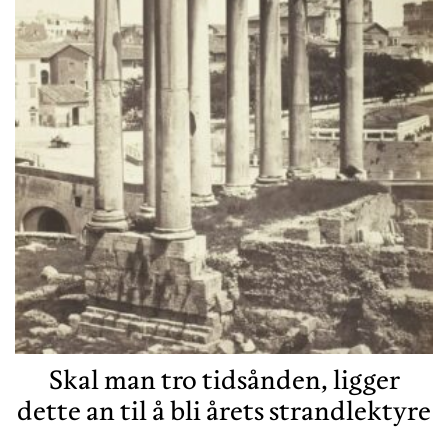
Skal man tro tidsånden, ligger
dette an til å bli årets strandlektyre