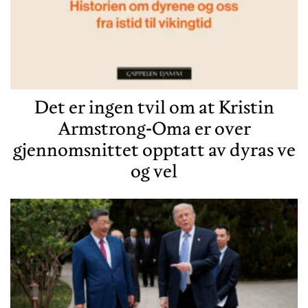
Det er ingen tvil om at Kristin
Armstrong-Oma er over
gjennomsnittet opptatt av dyras ve
og vel