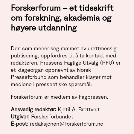
Forskerforum – et tidsskrift
om forskning, akademia og
høyere utdanning
Den som mener seg rammet av urettmessig
publisering, oppfordres til å ta kontakt med
redaktøren. Pressens Faglige Utvalg (PFU) er
et klageorgan oppnevnt av Norsk
Presseforbund som behandler klager mot
mediene i presseetiske spørsmål.
Forskerforum er medlem av Fagpressen.
Ansvarlig redaktør:
Kjetil A. Brottveit
Utgiver:
Forskerforbundet
E-post:
redaksjonen@forskerforum.no