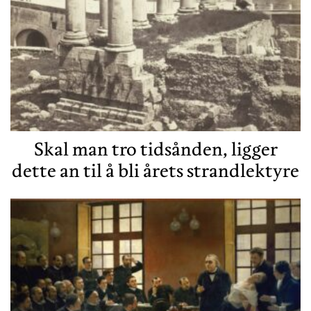
Skal man tro tidsånden, ligger
dette an til å bli årets strandlektyre