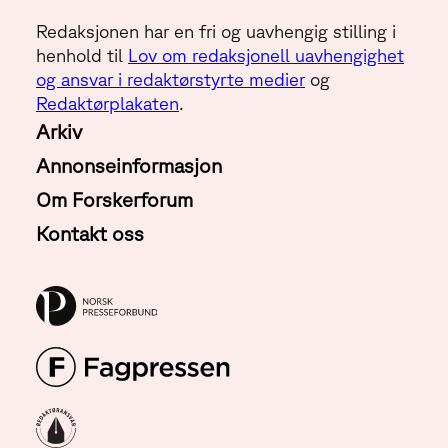
Redaksjonen har en fri og uavhengig stilling i
henhold til
Lov om redaksjonell uavhengighet
og ansvar i redaktørstyrte medier
og
Redaktørplakaten
.
Arkiv
Annonseinformasjon
Om Forskerforum
Kontakt oss