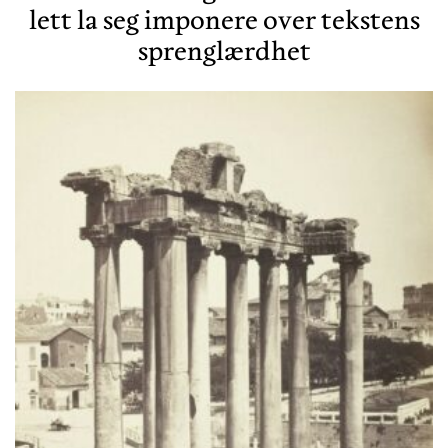
lett la seg imponere over tekstens
sprenglærdhet