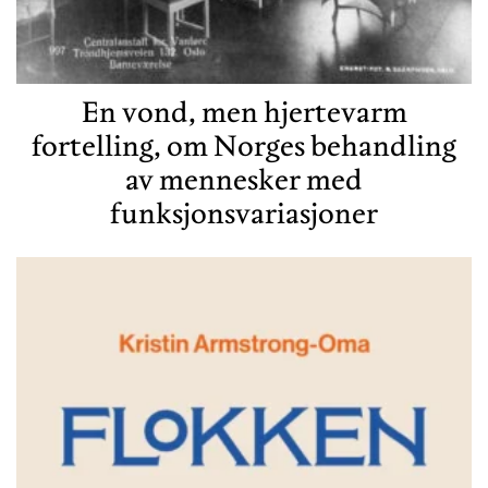
En vond, men hjertevarm
fortelling, om Norges behandling
av mennesker med
funksjonsvariasjoner