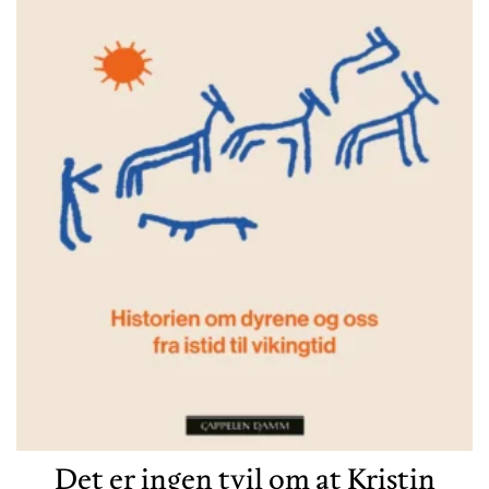
Det er ingen tvil om at Kristin