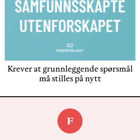
Krever at grunnleggende spørsmål
må stilles på nytt