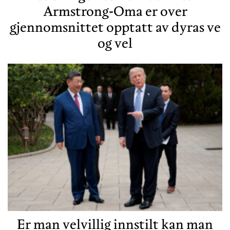
Armstrong-Oma er over
gjennomsnittet opptatt av dyras ve
og vel
Er man velvillig innstilt kan man