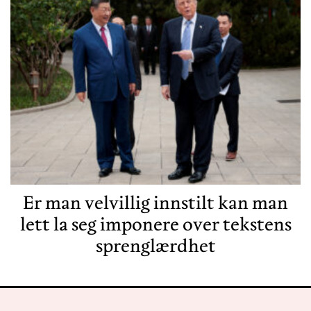
Er man velvillig innstilt kan man
lett la seg imponere over tekstens
sprenglærdhet