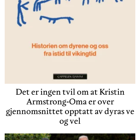
Det er ingen tvil om at Kristin
Armstrong-Oma er over
gjennomsnittet opptatt av dyras ve
og vel