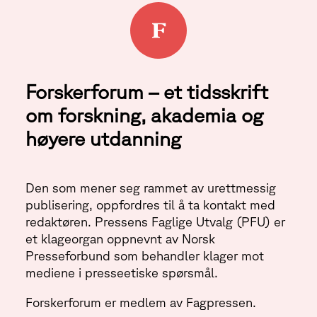
Forskerforum – et tidsskrift
om forskning, akademia og
høyere utdanning
Den som mener seg rammet av urettmessig
publisering, oppfordres til å ta kontakt med
redaktøren. Pressens Faglige Utvalg (PFU) er
et klageorgan oppnevnt av Norsk
Presseforbund som behandler klager mot
mediene i presseetiske spørsmål.
Forskerforum er medlem av Fagpressen.