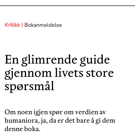
Kritikk |
Bokanmeldelse
En glimrende guide
gjennom livets store
spørsmål
Om noen igjen spør om verdien av
humaniora, ja, da er det bare å gi dem
denne boka.