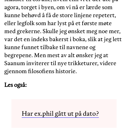
agora, torget i byen, om vi nå er lærde som
kunne behøvd å få de store linjene repetert,
eller legfolk som har lyst på et første møte
med grekerne. Skulle jeg ønsket meg noe mer,
var det en indeks bakerst i boka, slik at jeg lett
kunne funnet tilbake til navnene og
begrepene. Men mest av alt ønsker jeg at
Saanum inviterer til nye trikketurer, videre
gjennom filosofiens historie.
Les også:
Har ex.phil gått ut på dato?