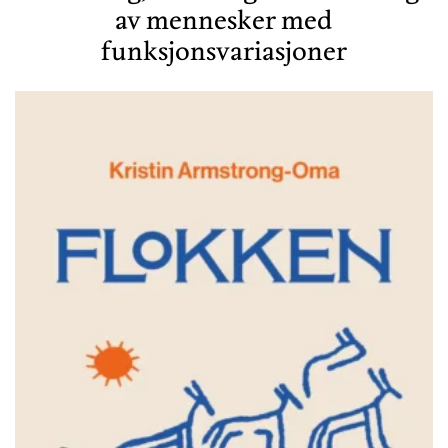
av mennesker med
funksjonsvariasjoner