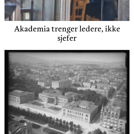
Akademia trenger ledere, ikke
sjefer