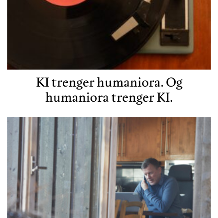
KI trenger humaniora. Og
humaniora trenger KI.