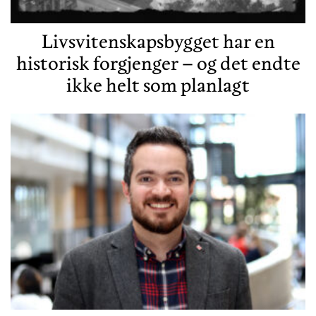
Livsvitenskapsbygget har en
historisk forgjenger – og det endte
ikke helt som planlagt