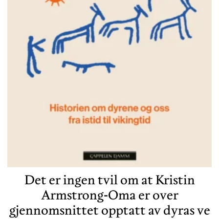
Det er ingen tvil om at Kristin
Armstrong-Oma er over
gjennomsnittet opptatt av dyras ve