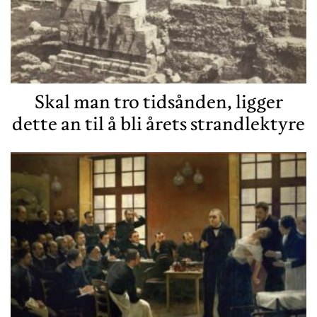
Skal man tro tidsånden, ligger
dette an til å bli årets strandlektyre