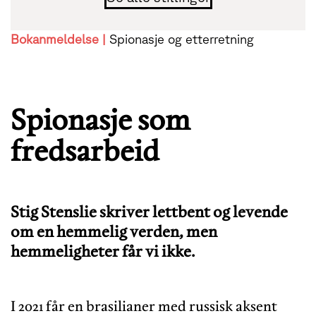
Bokanmeldelse |
Spionasje og etterretning
Spionasje som
fredsarbeid
Stig Stenslie skriver lettbent og levende
om en hemmelig verden, men
hemmeligheter får vi ikke.
I 2021 får en brasilianer med russisk aksent