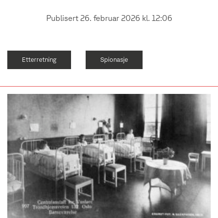
Publisert 26. februar 2026 kl. 12:06
Etterretning
Spionasje