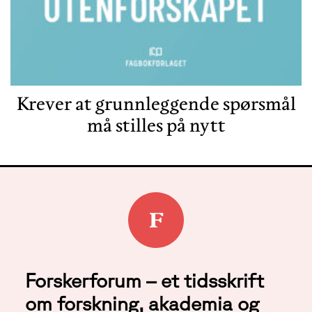
Krever at grunnleggende spørsmål
må stilles på nytt
Forskerforum – et tidsskrift
om forskning, akademia og