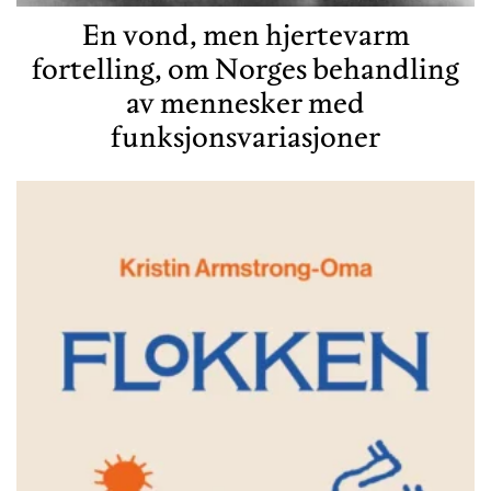
En vond, men hjertevarm
fortelling, om Norges behandling
av mennesker med
funksjonsvariasjoner