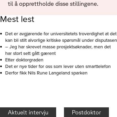
til å opprettholde disse stillingene.
Mest lest
Det er avgjørende for universitetets troverdighet at det
kan bli stilt alvorlige kritiske spørsmål under disputasen
– Jeg har skrevet masse prosjektsøknader, men det
har stort sett gått gærent
Etter doktorgraden
Det er nye tider for oss som lever uten smarttelefon
Derfor fikk Nils Rune Langeland sparken
Aktuelt intervju
Postdoktor