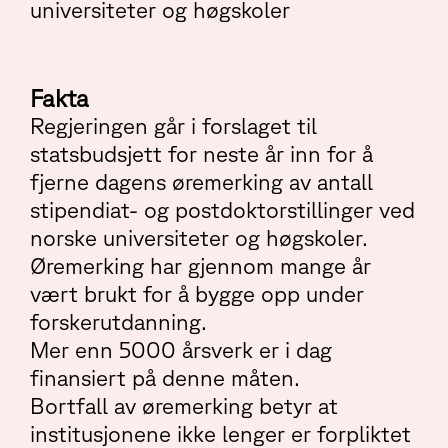
universiteter og høgskoler
Fakta
Regjeringen går i forslaget til
statsbudsjett for neste år inn for å
fjerne dagens øremerking av antall
stipendiat- og postdoktorstillinger ved
norske universiteter og høgskoler.
Øremerking har gjennom mange år
vært brukt for å bygge opp under
forskerutdanning.
Mer enn 5000 årsverk er i dag
finansiert på denne måten.
Bortfall av øremerking betyr at
institusjonene ikke lenger er forpliktet