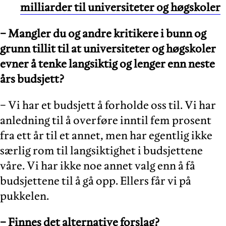
milliarder til universiteter og høgskoler
− Mangler du og andre kritikere i bunn og
grunn tillit til at universiteter og høgskoler
evner å tenke langsiktig og lenger enn neste
års budsjett?
− Vi har et budsjett å forholde oss til. Vi har
anledning til å overføre inntil fem prosent
fra ett år til et annet, men har egentlig ikke
særlig rom til langsiktighet i budsjettene
våre. Vi har ikke noe annet valg enn å få
budsjettene til å gå opp. Ellers får vi på
pukkelen.
− Finnes det alternative forslag?