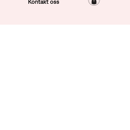
Kontakt oss