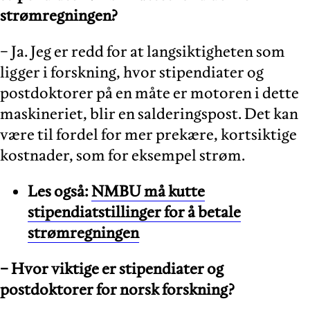
strømregningen?
− Ja. Jeg er redd for at langsiktigheten som
ligger i forskning, hvor stipendiater og
postdoktorer på en måte er motoren i dette
maskineriet, blir en salderingspost. Det kan
være til fordel for mer prekære, kortsiktige
kostnader, som for eksempel strøm.
Les også:
NMBU må kutte
stipendiatstillinger for å betale
strømregningen
− Hvor viktige er stipendiater og
postdoktorer for norsk forskning?