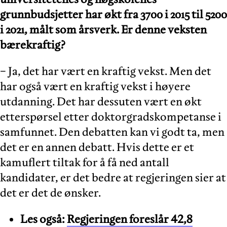
grunnbudsjetter har økt fra 3700 i 2015 til 5200
i 2021, målt som årsverk. Er denne veksten
bærekraftig?
− Ja, det har vært en kraftig vekst. Men det
har også vært en kraftig vekst i høyere
utdanning. Det har dessuten vært en økt
etterspørsel etter doktorgradskompetanse i
samfunnet. Den debatten kan vi godt ta, men
det er en annen debatt. Hvis dette er et
kamuflert tiltak for å få ned antall
kandidater, er det bedre at regjeringen sier at
det er det de ønsker.
Les også:
Regjeringen foreslår 42,8