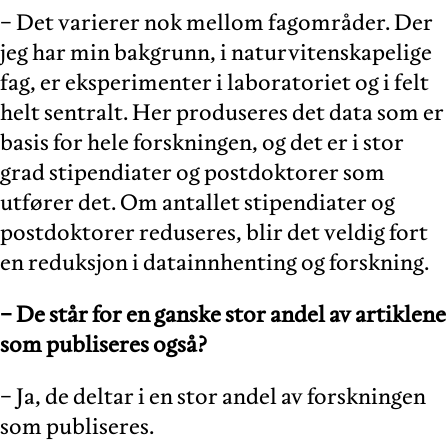
− Det varierer nok mellom fagområder. Der
jeg har min bakgrunn, i naturvitenskapelige
fag, er eksperimenter i laboratoriet og i felt
helt sentralt. Her produseres det data som er
basis for hele forskningen, og det er i stor
grad stipendiater og postdoktorer som
utfører det. Om antallet stipendiater og
postdoktorer reduseres, blir det veldig fort
en reduksjon i datainnhenting og forskning.
− De står for en ganske stor andel av artiklene
som publiseres også?
− Ja, de deltar i en stor andel av forskningen
som publiseres.