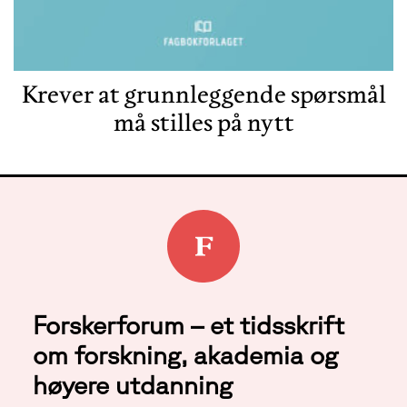
Krever at grunnleggende spørsmål
må stilles på nytt
Forskerforum – et tidsskrift
om forskning, akademia og
høyere utdanning