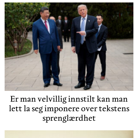
Er man velvillig innstilt kan man
lett la seg imponere over tekstens
sprenglærdhet