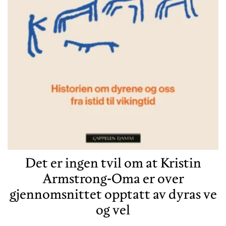
Det er ingen tvil om at Kristin
Armstrong-Oma er over
gjennomsnittet opptatt av dyras ve
og vel