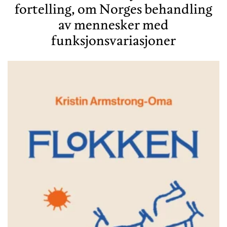
fortelling, om Norges behandling
av mennesker med
funksjonsvariasjoner