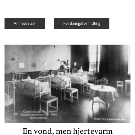
Anmeldelser
Forskningsformidling
En vond, men hjertevarm