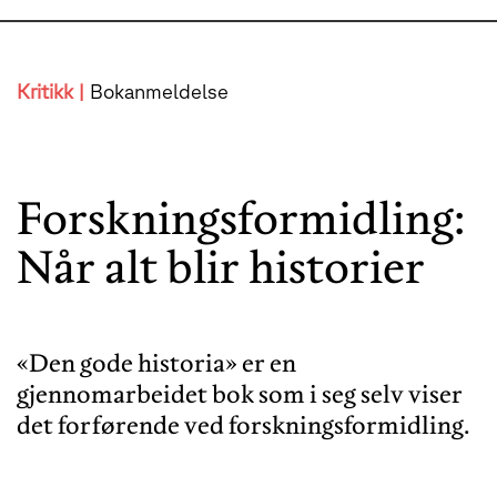
Kritikk |
Bokanmeldelse
Forskningsformidling:
Når alt blir historier
«Den gode historia» er en
gjennomarbeidet bok som i seg selv viser
det forførende ved forskningsformidling.