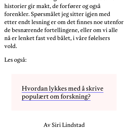
historier gir makt, de forfører og også
forenkler. Spørsmålet jeg sitter igjen med
etter endt lesning er om det finnes noe utenfor
de besnærende fortellingene, eller om vi alle
nå er lenket fast ved bålet, i våre følelsers
vold.
Les også:
Hvordan lykkes med å skrive
populært om forskning?
Av Siri Lindstad