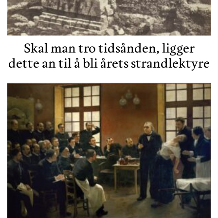
Skal man tro tidsånden, ligger
dette an til å bli årets strandlektyre