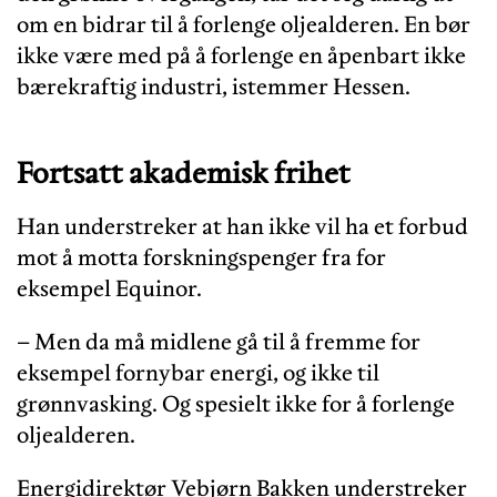
om en bidrar til å forlenge oljealderen. En bør
ikke være med på å forlenge en åpenbart ikke
bærekraftig industri, istemmer Hessen.
Fortsatt akademisk frihet
Han understreker at han ikke vil ha et forbud
mot å motta forskningspenger fra for
eksempel Equinor.
– Men da må midlene gå til å fremme for
eksempel fornybar energi, og ikke til
grønnvasking. Og spesielt ikke for å forlenge
oljealderen.
Energidirektør Vebjørn Bakken understreker