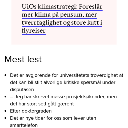
UiOs klimastrategi: Foreslår
mer klima på pensum, mer
tverrfaglighet og store kutt i
flyreiser
Mest lest
Det er avgjørende for universitetets troverdighet at
det kan bli stilt alvorlige kritiske spørsmål under
disputasen
– Jeg har skrevet masse prosjektsøknader, men
det har stort sett gått gærent
Etter doktorgraden
Det er nye tider for oss som lever uten
smarttelefon