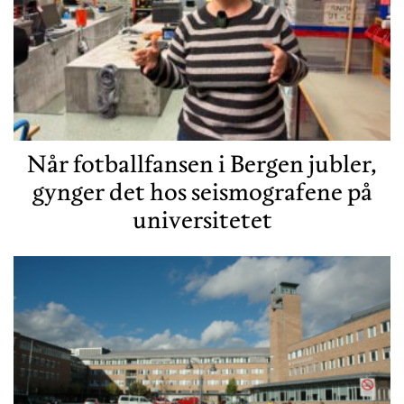
Når fotballfansen i Bergen jubler,
gynger det hos seismografene på
universitetet