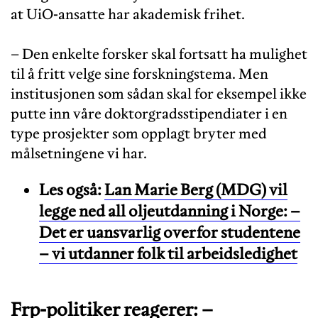
at UiO-ansatte har akademisk frihet.
– Den enkelte forsker skal fortsatt ha mulighet
til å fritt velge sine forskningstema. Men
institusjonen som sådan skal for eksempel ikke
putte inn våre doktorgradsstipendiater i en
type prosjekter som opplagt bryter med
målsetningene vi har.
Les også:
Lan Marie Berg (MDG) vil
legge ned all oljeutdanning i Norge: –
Det er uansvarlig overfor studentene
– vi utdanner folk til arbeidsledighet
Frp-politiker reagerer: –