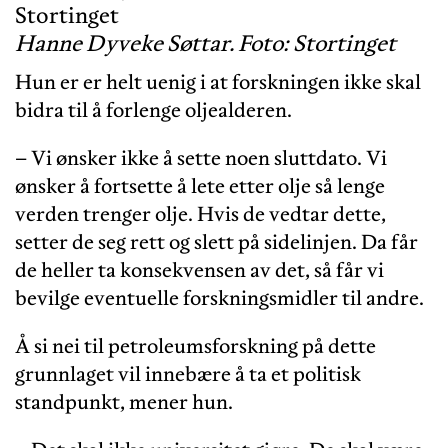
Hanne Dyveke Søttar. Foto: Stortinget
Hun er er helt uenig i at forskningen ikke skal
bidra til å forlenge oljealderen.
– Vi ønsker ikke å sette noen sluttdato. Vi
ønsker å fortsette å lete etter olje så lenge
verden trenger olje. Hvis de vedtar dette,
setter de seg rett og slett på sidelinjen. Da får
de heller ta konsekvensen av det, så får vi
bevilge eventuelle forskningsmidler til andre.
Å si nei til petroleumsforskning på dette
grunnlaget vil innebære å ta et politisk
standpunkt, mener hun.