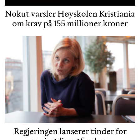
Nokut varsler Høyskolen Kristiania
om krav på 155 millioner kroner
Regjeringen lanserer tinder for