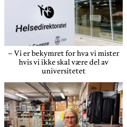
– Vi er bekymret for hva vi mister
hvis vi ikke skal være del av
universitetet