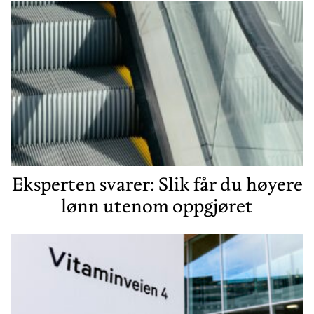
Eksperten svarer: Slik får du høyere
lønn utenom oppgjøret