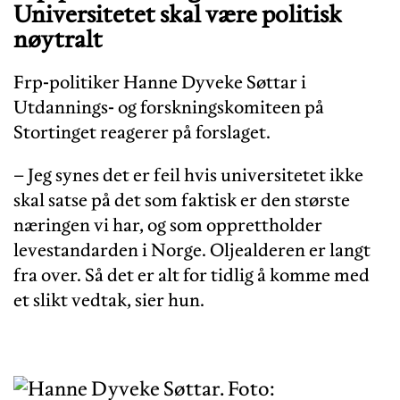
Universitetet skal være politisk
nøytralt
Frp-politiker Hanne Dyveke Søttar i
Utdannings- og forskningskomiteen på
Stortinget reagerer på forslaget.
– Jeg synes det er feil hvis universitetet ikke
skal satse på det som faktisk er den største
næringen vi har, og som opprettholder
levestandarden i Norge. Oljealderen er langt
fra over. Så det er alt for tidlig å komme med
et slikt vedtak, sier hun.