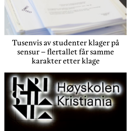
Tusenvis av studenter klager på
sensur – flertallet får samme
karakter etter klage