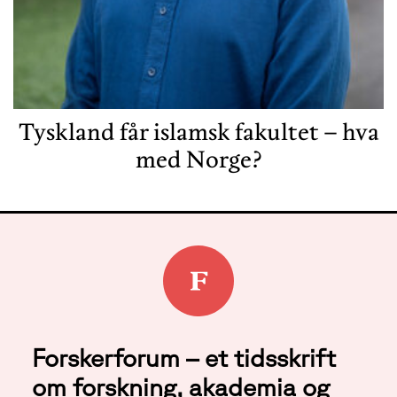
Tyskland får islamsk fakultet – hva
med Norge?
Forskerforum – et tidsskrift
om forskning, akademia og