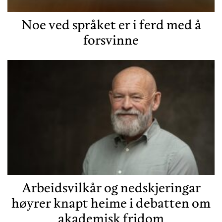
Noe ved språket er i ferd med å
forsvinne
Arbeidsvilkår og nedskjeringar
høyrer knapt heime i debatten om
akademisk fridom