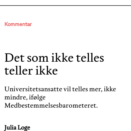
Kommentar
Det som ikke telles
teller ikke
Universitetsansatte vil telles mer, ikke
mindre, ifølge
Medbestemmelsesbarometeret.
Julia Loge