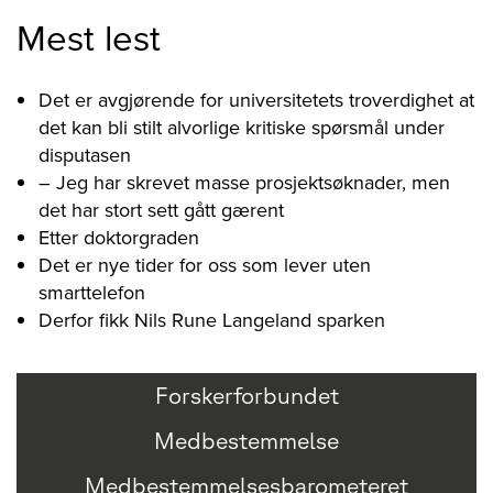
Mest lest
Det er avgjørende for universitetets troverdighet at
det kan bli stilt alvorlige kritiske spørsmål under
disputasen
– Jeg har skrevet masse prosjektsøknader, men
det har stort sett gått gærent
Etter doktorgraden
Det er nye tider for oss som lever uten
smarttelefon
Derfor fikk Nils Rune Langeland sparken
Forskerforbundet
Medbestemmelse
Medbestemmelsesbarometeret