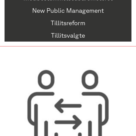
New Public Management
Tillitsreform
Tillitsvalgte