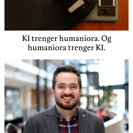
KI trenger humaniora. Og
humaniora trenger KI.