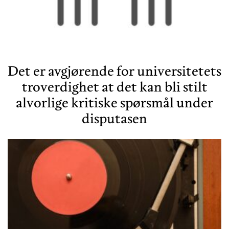
Det er avgjørende for universitetets
troverdighet at det kan bli stilt
alvorlige kritiske spørsmål under
disputasen