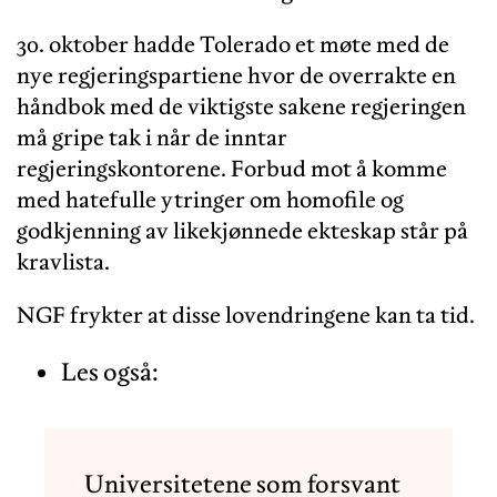
30. oktober hadde Tolerado et møte med de
nye regjeringspartiene hvor de overrakte en
håndbok med de viktigste sakene regjeringen
må gripe tak i når de inntar
regjeringskontorene. Forbud mot å komme
med hatefulle ytringer om homofile og
godkjenning av likekjønnede ekteskap står på
kravlista.
NGF frykter at disse lovendringene kan ta tid.
Les også:
Universitetene som forsvant