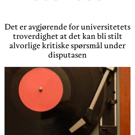
Det er avgjørende for universitetets
troverdighet at det kan bli stilt
alvorlige kritiske spørsmål under
disputasen