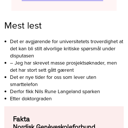
Mest lest
Det er avgjørende for universitetets troverdighet at
det kan bli stilt alvorlige kritiske spørsmål under
disputasen
– Jeg har skrevet masse prosjektsøknader, men
det har stort sett gått gærent
Det er nye tider for oss som lever uten
smarttelefon
Derfor fikk Nils Rune Langeland sparken
Etter doktorgraden
Fakta
Nordisk Genèveskoleforbund