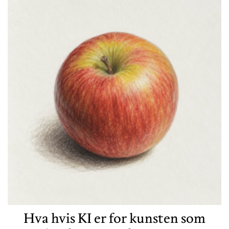
Hva hvis KI er for kunsten som