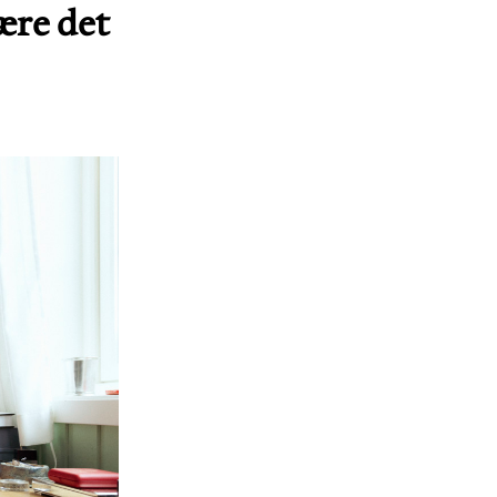
være det