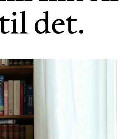
til det.