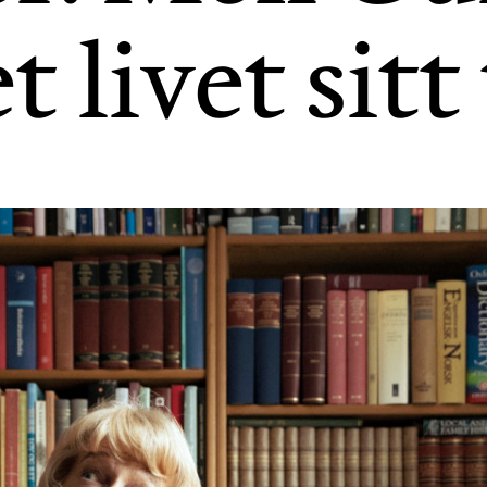
t livet sitt 