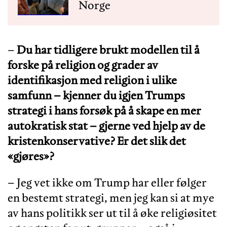
Norge
–
Du har tidligere brukt modellen til å
forske på religion og grader av
identifikasjon med religion i ulike
samfunn – kjenner du igjen Trumps
strategi i hans forsøk på å skape en mer
autokratisk stat – gjerne ved hjelp av de
kristenkonservative? Er det slik det
«gjøres»?
– Jeg vet ikke om Trump har eller følger
en bestemt strategi, men jeg kan si at mye
av hans politikk ser ut til å øke religiøsitet