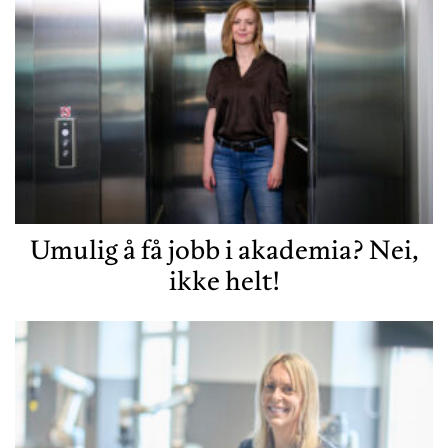
Umulig å få jobb i akademia? Nei,
ikke helt!