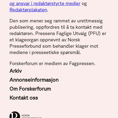
og ansvar i redaktørstyrte medier
og
Redaktørplakaten
.
Den som mener seg rammet av urettmessig
publisering, oppfordres til å ta kontakt med
redaktøren. Pressens Faglige Utvalg (PFU) er
et klageorgan oppnevnt av Norsk
Presseforbund som behandler klager mot
mediene i presseetiske spørsmål.
Forskerforum er medlem av Fagpressen.
Arkiv
Annonseinformasjon
Om Forskerforum
Kontakt oss