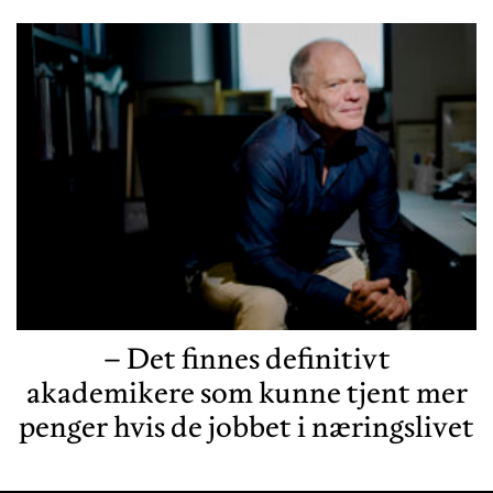
– Det finnes definitivt
akademikere som kunne tjent mer
penger hvis de jobbet i næringslivet