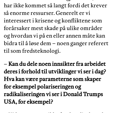
har ikke kommet så langt fordi det krever
så enorme ressurser. Generelt er vi
interessert i krisene og konfliktene som
forårsaker mest skade på ulike områder
og hvordan vi på en eller annen måte kan
bidra til å løse dem – noen ganger referert
til som fredsteknologi.
–
Kan du dele noen innsikter fra arbeidet
deres i forhold til utviklinger vi ser i dag?
Hva kan være parameterne som skaper
for eksempel polariseringen og
radikaliseringen vi ser i Donald Trumps
USA, for eksempel?