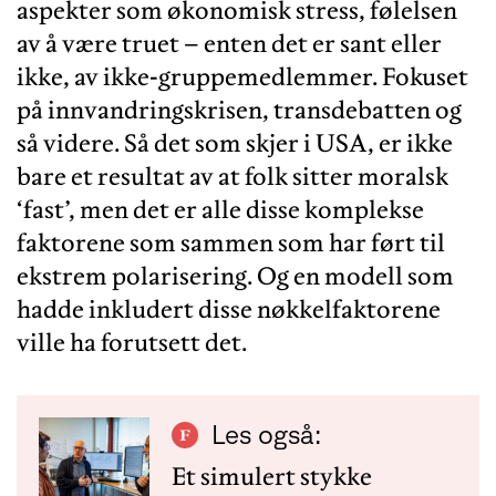
aspekter som økonomisk stress, følelsen
av å være truet – enten det er sant eller
ikke, av ikke-gruppemedlemmer. Fokuset
på innvandringskrisen, transdebatten og
så videre. Så det som skjer i USA, er ikke
bare et resultat av at folk sitter moralsk
‘fast’, men det er alle disse komplekse
faktorene som sammen som har ført til
ekstrem polarisering. Og en modell som
hadde inkludert disse nøkkelfaktorene
ville ha forutsett det.
Les også:
Et simulert stykke