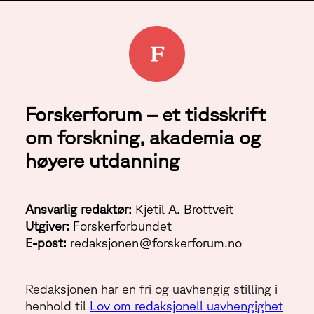
Forskerforum – et tidsskrift
om forskning, akademia og
høyere utdanning
Ansvarlig redaktør:
Kjetil A. Brottveit
Utgiver:
Forskerforbundet
E-post:
redaksjonen@forskerforum.no
Redaksjonen har en fri og uavhengig stilling i
henhold til
Lov om redaksjonell uavhengighet