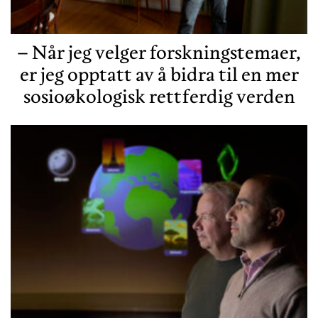
– Når jeg velger forskningstemaer,
er jeg opptatt av å bidra til en mer
sosioøkologisk rettferdig verden