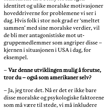
identitet og ulike moralske motivasjoner
hoveddriverne for problemene vi ser i
dag. Hvis folk i stor nok grad er ‘smeltet
sammen’ med sine moralske verdier, vil
de bli mer antagonistiske mot ut-
gruppemedlemmer som angriper disse –
kjernen i situasjonen i USA i dag, for
eksempel.
–
Var denne utviklingen mulig å forutse,
tror du – også som amerikaner selv?
– Ja, jeg tror det. Nå er det er ikke bare
disse moralske og psykologiske faktorene
som må være til stede, vi må inkludere