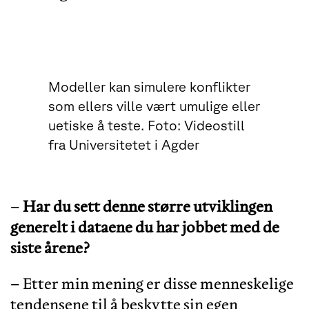
Modeller kan simulere konflikter
som ellers ville vært umulige eller
uetiske å teste. Foto: Videostill
fra Universitetet i Agder
–
Har du sett denne større utviklingen
generelt i dataene du har jobbet med de
siste årene?
– Etter min mening er disse menneskelige
tendensene til å beskytte sin egen