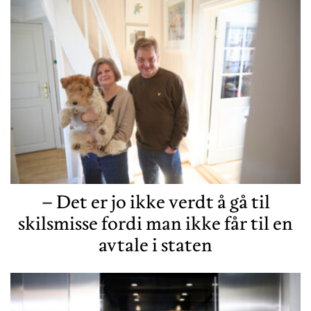
– Det er jo ikke verdt å gå til
skilsmisse fordi man ikke får til en
avtale i staten