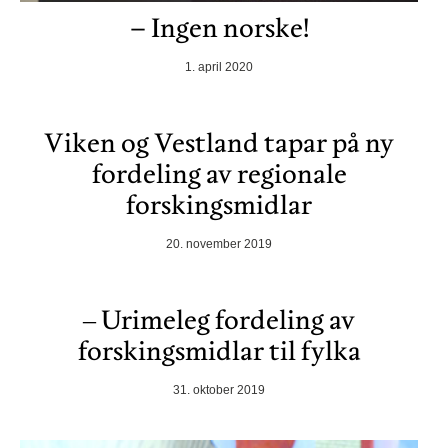
– Ingen norske!
1. april 2020
Viken og Vestland tapar på ny
fordeling av regionale
forskingsmidlar
20. november 2019
‒ Urimeleg fordeling av
forskingsmidlar til fylka
31. oktober 2019