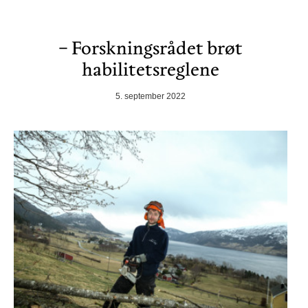
− Forskningsrådet brøt
habilitetsreglene
5. september 2022