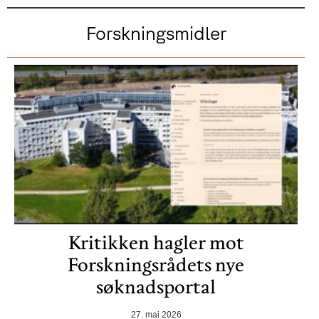
Forskningsmidler
Kritikken hagler mot
Forskningsrådets nye
søknadsportal
27. mai 2026