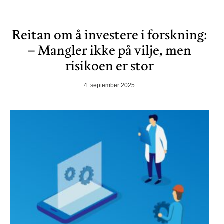
Reitan om å investere i forskning:
– Mangler ikke på vilje, men
risikoen er stor
4. september 2025