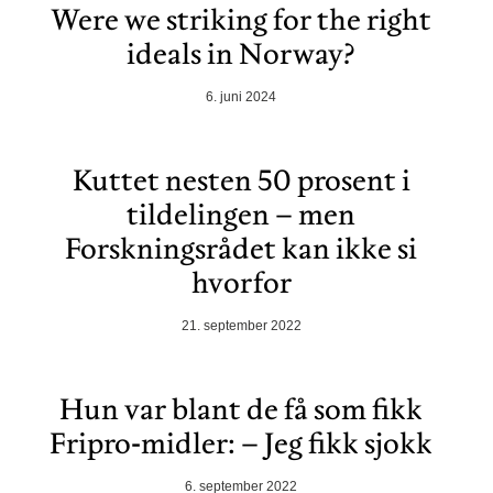
Were we striking for the right
ideals in Norway?
6. juni 2024
Kuttet nesten 50 prosent i
tildelingen – men
Forskningsrådet kan ikke si
hvorfor
21. september 2022
Hun var blant de få som fikk
Fripro-midler: – Jeg fikk sjokk
6. september 2022