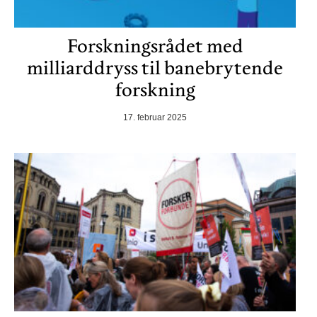
Forskningsrådet med
milliarddryss til banebrytende
forskning
17. februar 2025