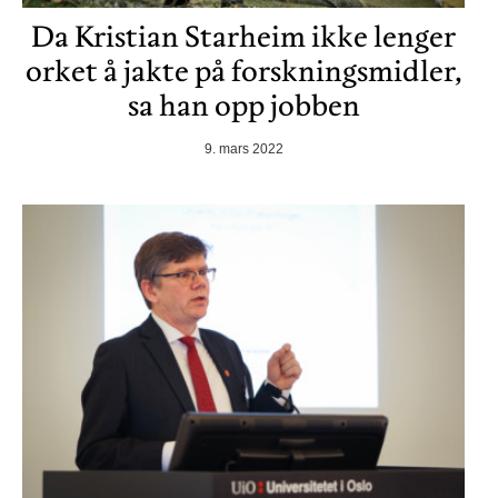
Da Kristian Starheim ikke lenger
orket å jakte på forskningsmidler,
sa han opp jobben
9. mars 2022