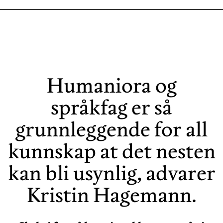
Humaniora og
språkfag er så
grunnleggende for all
kunnskap at det nesten
kan bli usynlig, advarer
Kristin Hagemann.