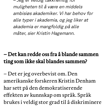
muligheten til å være en middels
ambisiøs akademiker. Vi har behov for
alle typer i akademia, og jeg liker at
akademia er mangfoldig på alle
måter, sier Kristin Hagemann.
– Det kan redde oss fra å blande sammen
ting som ikke skal blandes sammen?
– Det er jeg overbevist om. Den
amerikanske forskeren Kristin Denham
har sett på den demokratiserende
effekten av kunnskap om språk. Språk
brukes i veldig stor grad til å diskriminere