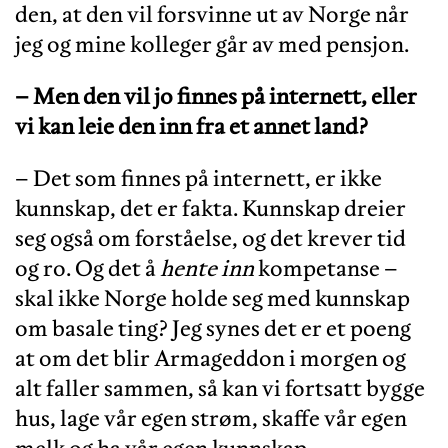
den, at den vil forsvinne ut av Norge når
jeg og mine kolleger går av med pensjon.
– Men den vil jo finnes på internett, eller
vi kan leie den inn fra et annet land?
– Det som finnes på internett, er ikke
kunnskap, det er fakta. Kunnskap dreier
seg også om forståelse, og det krever tid
og ro. Og det å
hente inn
kompetanse –
skal ikke Norge holde seg med kunnskap
om basale ting? Jeg synes det er et poeng
at om det blir Armageddon i morgen og
alt faller sammen, så kan vi fortsatt bygge
hus, lage vår egen strøm, skaffe vår egen