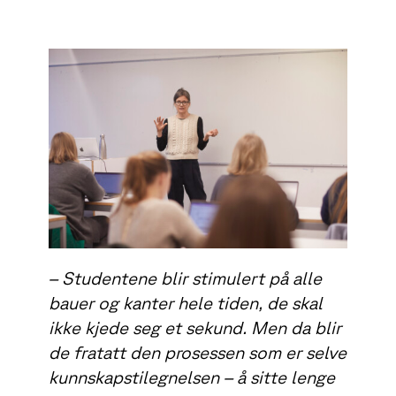
– Studentene blir stimulert på alle
bauer og kanter hele tiden, de skal
ikke kjede seg et sekund. Men da blir
de fratatt den prosessen som er selve
kunnskapstilegnelsen – å sitte lenge