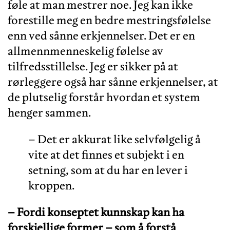
føle at man mestrer noe. Jeg kan ikke
forestille meg en bedre mestringsfølelse
enn ved sånne erkjennelser. Det er en
allmennmenneskelig følelse av
tilfredsstillelse. Jeg er sikker på at
rørleggere også har sånne erkjennelser, at
de plutselig forstår hvordan et system
henger sammen.
– Det er akkurat like selvfølgelig å
vite at det finnes et subjekt i en
setning, som at du har en lever i
kroppen.
– Fordi konseptet kunnskap kan ha
forskjellige former – som å forstå