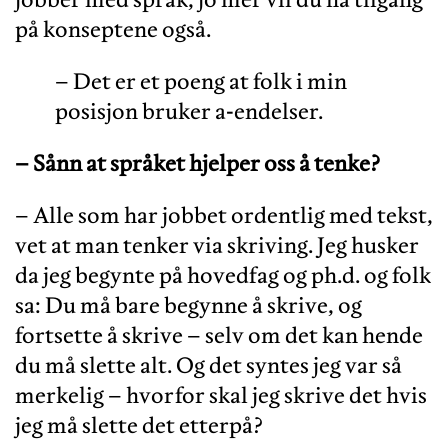
på konseptene også.
– Det er et poeng at folk i min
posisjon bruker a-endelser.
– Sånn at språket hjelper oss å
tenke?
– Alle som har jobbet ordentlig med tekst,
vet at man tenker via skriving. Jeg husker
da jeg begynte på hovedfag og ph.d. og folk
sa: Du må bare begynne å skrive, og
fortsette å skrive – selv om det kan hende
du må slette alt. Og det syntes jeg var så
merkelig – hvorfor skal jeg skrive det hvis
jeg må slette det etterpå?