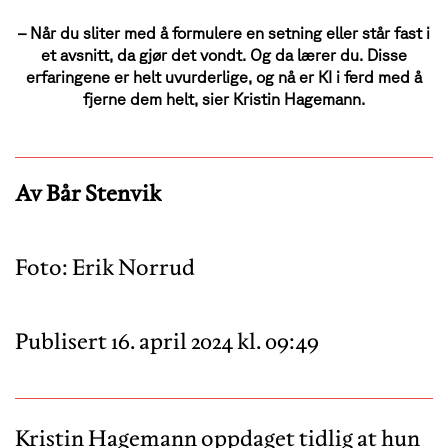
– Når du sliter med å formulere en setning eller står fast i
et avsnitt, da gjør det vondt. Og da lærer du. Disse
erfaringene er helt uvurderlige, og nå er KI i ferd med å
fjerne dem helt, sier Kristin Hagemann.
Av Bår Stenvik
Foto: Erik Norrud
Publisert 16. april 2024 kl. 09:49
Kristin Hagemann oppdaget tidlig at hun