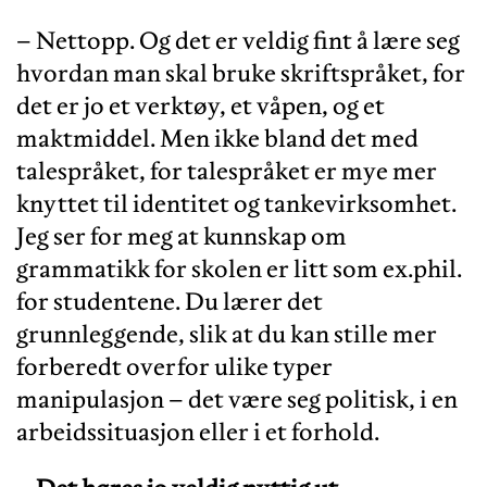
– Nettopp. Og det er veldig fint å lære seg
hvordan man skal bruke skriftspråket, for
det er jo et verktøy, et våpen, og et
maktmiddel. Men ikke bland det med
talespråket, for talespråket er mye mer
knyttet til identitet og tankevirksomhet.
Jeg ser for meg at kunnskap om
grammatikk for skolen er litt som ex.phil.
for studentene. Du lærer det
grunnleggende, slik at du kan stille mer
forberedt overfor ulike typer
manipulasjon – det være seg politisk, i en
arbeidssituasjon eller i et forhold.