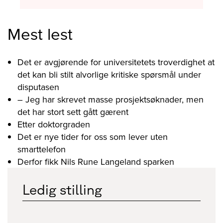
Mest lest
Det er avgjørende for universitetets troverdighet at
det kan bli stilt alvorlige kritiske spørsmål under
disputasen
– Jeg har skrevet masse prosjektsøknader, men
det har stort sett gått gærent
Etter doktorgraden
Det er nye tider for oss som lever uten
smarttelefon
Derfor fikk Nils Rune Langeland sparken
Ledig stilling