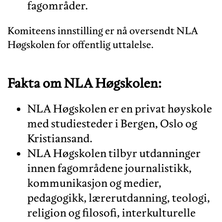
fagområder.
Komiteens innstilling er nå oversendt NLA
Høgskolen for offentlig uttalelse.
Fakta om NLA Høgskolen:
NLA Høgskolen er en privat høyskole
med studiesteder i Bergen, Oslo og
Kristiansand.
NLA Høgskolen tilbyr utdanninger
innen fagområdene journalistikk,
kommunikasjon og medier,
pedagogikk, lærerutdanning, teologi,
religion og filosofi, interkulturelle