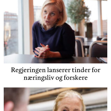
Regjeringen lanserer tinder for
næringsliv og forskere