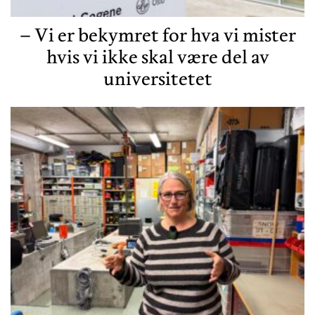
– Vi er bekymret for hva vi mister
hvis vi ikke skal være del av
universitetet