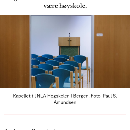
være høyskole.
Kapellet til NLA Høgskolen i Bergen. Foto: Paul S.
Amundsen