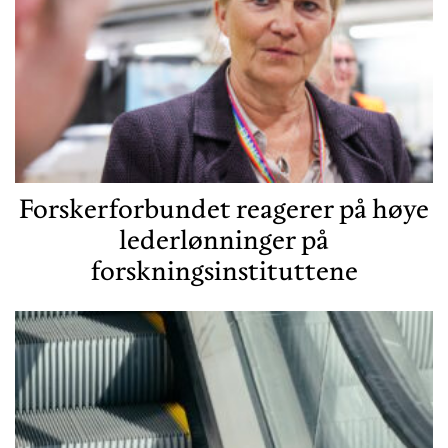
Forskerforbundet reagerer på høye
lederlønninger på
forskningsinstituttene