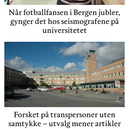
Når fotballfansen i Bergen jubler,
gynger det hos seismografene på
universitetet
Forsket på transpersoner uten
samtykke – utvalg mener artikler