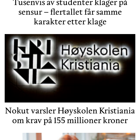
Tusenvis av studenter klager på
sensur – flertallet får samme
karakter etter klage
Nokut varsler Høyskolen Kristiania
om krav på 155 millioner kroner