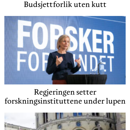
Budsjettforlik uten kutt
Regjeringen setter
forskningsinstituttene under lupen