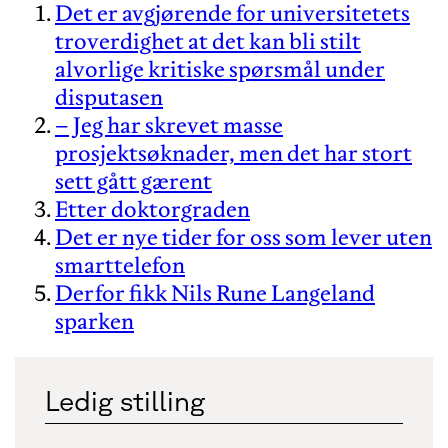
Det er avgjørende for universitetets
troverdighet at det kan bli stilt
alvorlige kritiske spørsmål under
disputasen
– Jeg har skrevet masse
prosjektsøknader, men det har stort
sett gått gærent
Etter doktorgraden
Det er nye tider for oss som lever uten
smarttelefon
Derfor fikk Nils Rune Langeland
sparken
Ledig stilling