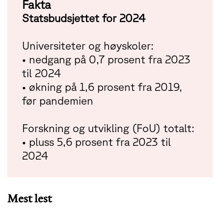
Fakta
Statsbudsjettet for 2024
Universiteter og høyskoler:
• nedgang på 0,7 prosent fra 2023
til 2024
• økning på 1,6 prosent fra 2019,
før pandemien
Forskning og utvikling (FoU) totalt:
• pluss 5,6 prosent fra 2023 til
2024
Mest lest