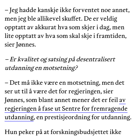
– Jeg hadde kanskje ikke forventet noe annet,
men jeg ble allikevel skuffet. De er veldig
opptatt av akkurat hva som skjer i dag, men
lite opptatt av hva som skal skje i framtiden,
sier Jønnes.
– Er kvalitet og satsing på desentralisert
utdanning en motsetning?
– Det må ikke være en motsetning, men det
ser ut til å være det for regjeringen, sier
Jønnes, som blant annet mener det er feil
av
regjeringen å fase ut Sentre for fremragende
utdanning
, en prestisjeordning for utdanning.
Hun peker på at forskningsbudsjettet ikke