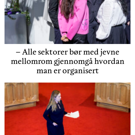
– Alle sektorer bør med jevne
mellomrom gjennomgå hvordan
man er organisert