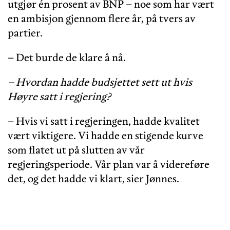
utgjør én prosent av BNP – noe som har vært
en ambisjon gjennom flere år, på tvers av
partier.
– Det burde de klare å nå.
– Hvordan hadde budsjettet sett ut hvis
Høyre satt i regjering?
– Hvis vi satt i regjeringen, hadde kvalitet
vært viktigere. Vi hadde en stigende kurve
som flatet ut på slutten av vår
regjeringsperiode. Vår plan var å videreføre
det, og det hadde vi klart, sier Jønnes.