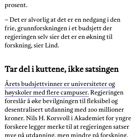
prosent.
– Det er alvorlig at det er en nedgang i den
frie, grunnforskningen i et budsjett der
regjeringen selv sier det er en økning til
forskning, sier Lind.
Tar del i kuttene, ikke satsingen
Årets budsjettvinner er universiteter og
høyskoler med flere campuser.
Regjeringen
foreslår å øke bevilgningen til fleksibel og
desentralisert utdanning med 200 millioner
kroner. Nils H. Korsvoll i Akademiet for yngre
forskere legger merke til at regjeringen satser
mye på utdanning, men mindre på forskning.