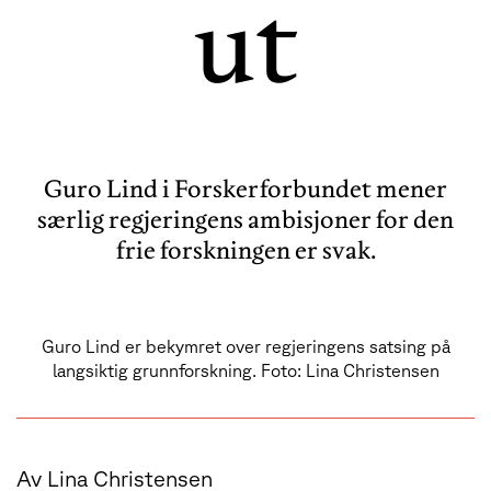
ut
Guro Lind i Forskerforbundet mener
særlig regjeringens ambisjoner for den
frie forskningen er svak.
Guro Lind er bekymret over regjeringens satsing på
langsiktig grunnforskning. Foto: Lina Christensen
Av
Lina Christensen