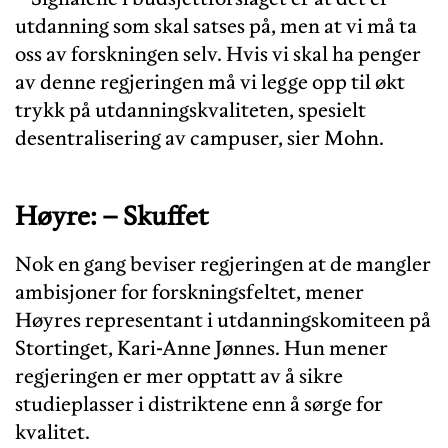
utdanning som skal satses på, men at vi må ta
oss av forskningen selv. Hvis vi skal ha penger
av denne regjeringen må vi legge opp til økt
trykk på utdanningskvaliteten, spesielt
desentralisering av campuser, sier Mohn.
Høyre: – Skuffet
Nok en gang beviser regjeringen at de mangler
ambisjoner for forskningsfeltet, mener
Høyres representant i utdanningskomiteen på
Stortinget, Kari-Anne Jønnes. Hun mener
regjeringen er mer opptatt av å sikre
studieplasser i distriktene enn å sørge for
kvalitet.