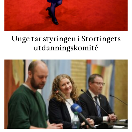
Unge tar styringen i Stortingets
utdanningskomité