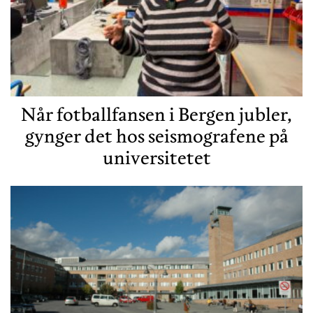
Når fotballfansen i Bergen jubler,
gynger det hos seismografene på
universitetet