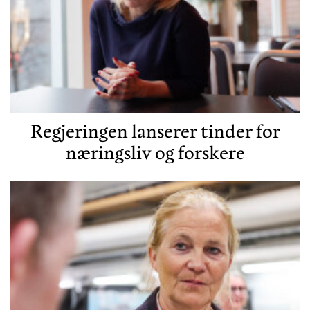
Regjeringen lanserer tinder for
næringsliv og forskere