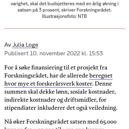
varighet, skal det budsjetteres med en årlig økning i
satsen på 3 prosent, skriver Forskningsrådet.
Illustrasjonsfoto: NTB
Av
Julia Loge
Publisert 10. november 2022 kl. 15:53
For å søke finansiering til et prosjekt fra
Forskningsrådet, har de allerede
beregnet
hvor mye et forskerårsverk koster
. Denne
summen skal dekke lønn, sosiale kostnader,
indirekte kostnader og driftsmidler, for
stipendiater inkluderer det også veiledning.
Nå øker Forskningsrådet satsen med 65.000