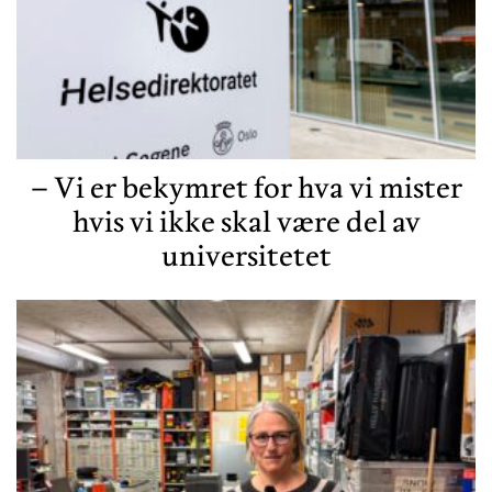
– Vi er bekymret for hva vi mister
hvis vi ikke skal være del av
universitetet