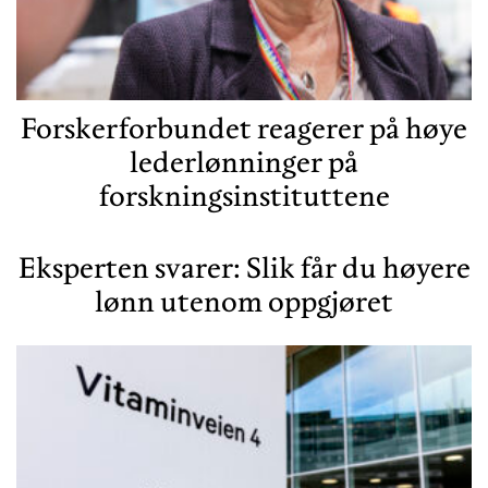
Forskerforbundet reagerer på høye
lederlønninger på
forskningsinstituttene
Eksperten svarer: Slik får du høyere
lønn utenom oppgjøret