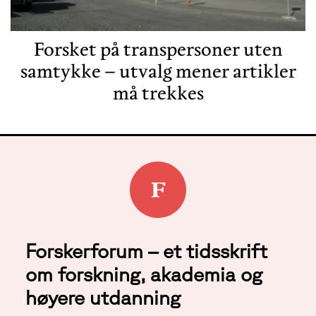
Forsket på transpersoner uten
samtykke – utvalg mener artikler
må trekkes
Forskerforum – et tidsskrift
om forskning, akademia og
høyere utdanning