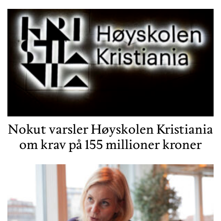
Nokut varsler Høyskolen Kristiania
om krav på 155 millioner kroner