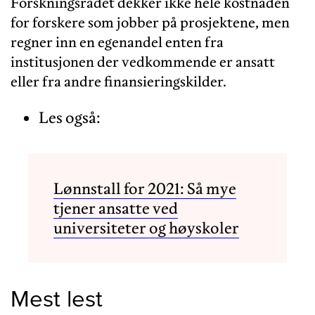
Forskningsrådet dekker ikke hele kostnaden
for forskere som jobber på prosjektene, men
regner inn en egenandel enten fra
institusjonen der vedkommende er ansatt
eller fra andre finansieringskilder.
Les også:
Lønnstall for 2021: Så mye
tjener ansatte ved
universiteter og høyskoler
Mest lest