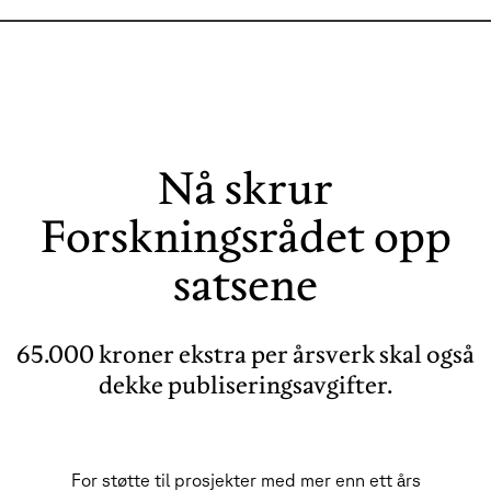
Nå skrur
Forskningsrådet opp
satsene
65.000 kroner ekstra per årsverk skal også
dekke publiseringsavgifter.
For støtte til prosjekter med mer enn ett års