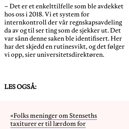
– Det er et enkelttilfelle som ble avdekket
hos oss i 2018. Vi et system for
internkontroll der vår regnskapsavdeling
da av og til ser ting som de sjekker ut. Det
var sånn denne saken ble identifisert. Her
har det skjedd en rutinesvikt, og det følger
vi opp, sier universitetsdirektøren.
LES OGSÅ:
«Folks meninger om Stenseths
taxiturer er til lærdom for