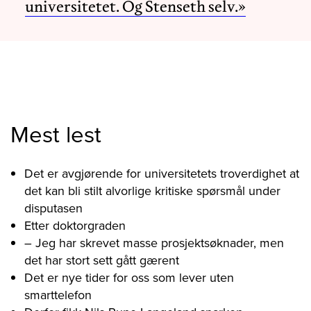
universitetet. Og Stenseth selv.»
Mest lest
Det er avgjørende for universitetets troverdighet at
det kan bli stilt alvorlige kritiske spørsmål under
disputasen
Etter doktorgraden
– Jeg har skrevet masse prosjektsøknader, men
det har stort sett gått gærent
Det er nye tider for oss som lever uten
smarttelefon