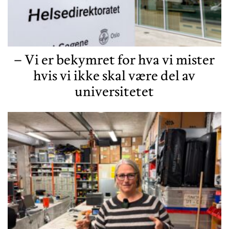
– Vi er bekymret for hva vi mister
hvis vi ikke skal være del av
universitetet