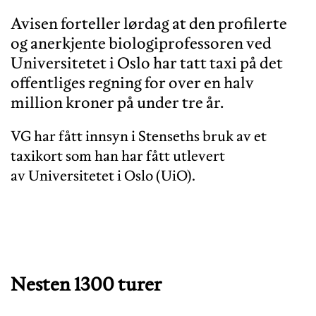
Avisen forteller lørdag at den profilerte
og anerkjente biologiprofessoren ved
Universitetet i Oslo har tatt taxi på det
offentliges regning for over en halv
VG har fått innsyn i Stenseths bruk av et
taxikort som han har fått utlevert
av Universitetet i Oslo (UiO).
Nesten 1300 turer