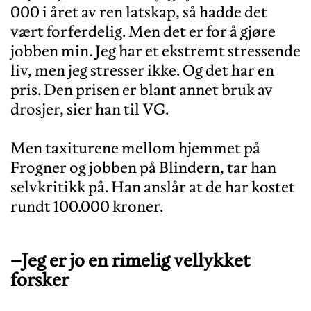
000 i året av ren latskap, så hadde det
vært forferdelig. Men det er for å gjøre
jobben min. Jeg har et ekstremt stressende
liv, men jeg stresser ikke. Og det har en
pris. Den prisen er blant annet bruk av
drosjer, sier han til VG.
Men taxiturene mellom hjemmet på
Frogner og jobben på Blindern, tar han
selvkritikk på. Han anslår at de har kostet
–Jeg er jo en rimelig vellykket
forsker