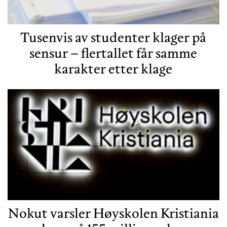
Tusenvis av studenter klager på
sensur – flertallet får samme
karakter etter klage
Nokut varsler Høyskolen Kristiania