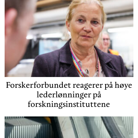
Forskerforbundet reagerer på høye
lederlønninger på
forskningsinstituttene