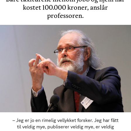
kostet 100.000 kroner, anslår
professoren.
– Jeg er jo en rimelig vellykket forsker. Jeg har fått
til veldig mye, publiserer veldig mye, er veldig