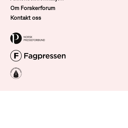
Om Forskerforum
Kontakt oss