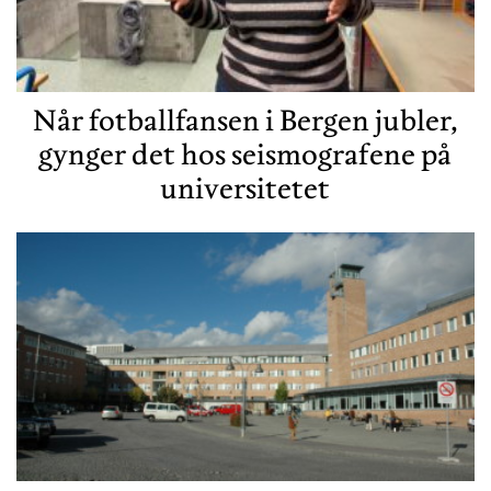
Når fotballfansen i Bergen jubler,
gynger det hos seismografene på
universitetet