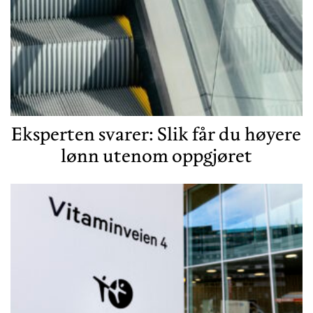
Eksperten svarer: Slik får du høyere
lønn utenom oppgjøret