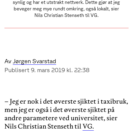
synlig og har et utstrakt nettverk. Dette gjør at jeg
beveger meg mye rundt omkring, også lokalt, sier
Nils Christian Stenseth til VG.
Av
Jørgen Svarstad
Publisert 9. mars 2019 kl. 22:38
– Jeg er nok i det øverste sjiktet i taxibruk,
men jeg er også i det øverste sjiktet på
andre parametere ved universitet, sier
Nils Christian Stenseth til
VG.