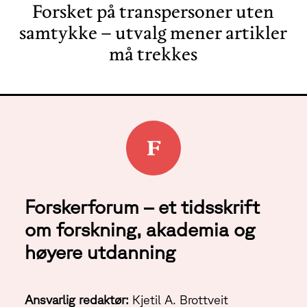
Forsket på transpersoner uten
samtykke – utvalg mener artikler
må trekkes
Forskerforum – et tidsskrift
om forskning, akademia og
høyere utdanning
Ansvarlig redaktør:
Kjetil A. Brottveit