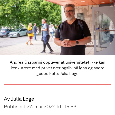
Andrea Gasparini opplever at universitetet ikke kan
konkurrere med privat næringsliv på lønn og andre
goder. Foto: Julia Loge
Av
Julia Loge
Publisert 27. mai 2024 kl. 15:52