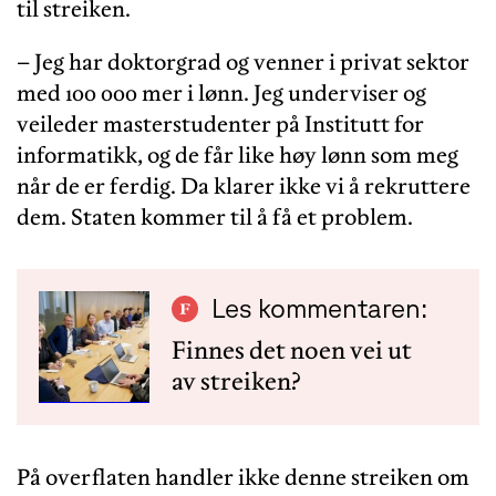
til streiken.
– Jeg har doktorgrad og venner i privat sektor
med 100 000 mer i lønn. Jeg underviser og
veileder masterstudenter på Institutt for
informatikk, og de får like høy lønn som meg
når de er ferdig. Da klarer ikke vi å rekruttere
dem. Staten kommer til å få et problem.
Les kommentaren:
Finnes det noen vei ut
av streiken?
På overflaten handler ikke denne streiken om