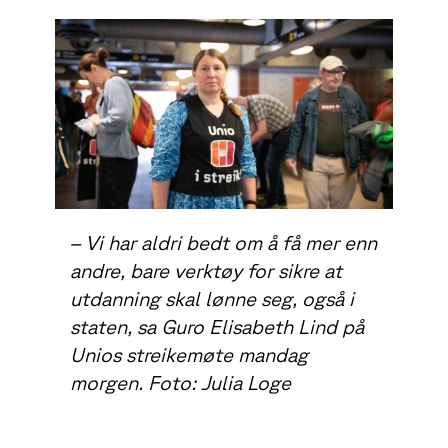
– Vi har aldri bedt om å få mer enn
andre, bare verktøy for sikre at
utdanning skal lønne seg, også i
staten, sa Guro Elisabeth Lind på
Unios streikemøte mandag
morgen. Foto: Julia Loge