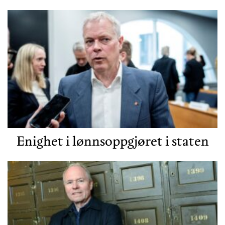
Enighet i lønnsoppgjøret i staten