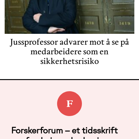
Jussprofessor advarer mot å se på
medarbeidere som en
sikkerhetsrisiko
Forskerforum – et tidsskrift