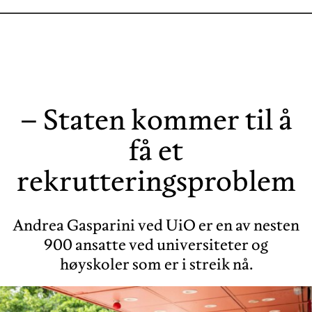
– Staten kommer til å
få et
rekrutteringsproblem
Andrea Gasparini ved UiO er en av nesten
900 ansatte ved universiteter og
høyskoler som er i streik nå.