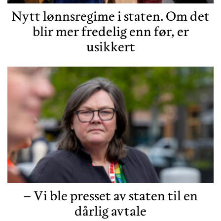
Nytt lønnsregime i staten. Om det
blir mer fredelig enn før, er
usikkert
– Vi ble presset av staten til en
dårlig avtale