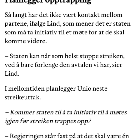
Så langt har det ikke vært kontakt mellom
partene, ifølge Lind, som mener det er staten
som må ta initiativ til et møte for at de skal
komme videre.
– Staten kan når som helst stoppe streiken,
ved å bare forlenge den avtalen vi har, sier
Lind.
I mellomtiden planlegger Unio neste
streikeuttak.
– Kommer staten til å ta initiativ til å møtes
igjen før streiken trappes opp?
– Regjeringen står fast på at det skal være én