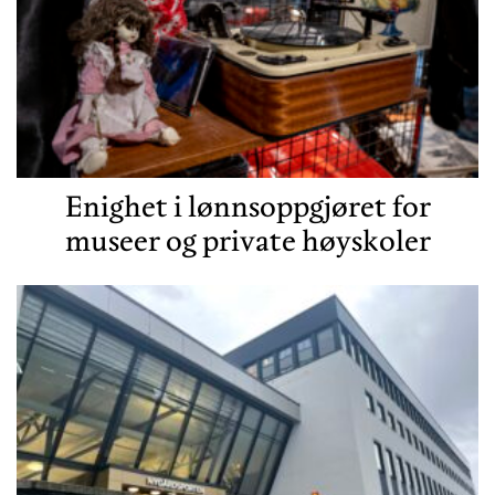
Enighet i lønnsoppgjøret for
museer og private høyskoler