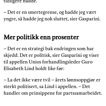
tidligere hadde.
– Det er en smertegrense, og hadde jeg vært
yngre, så hadde jeg nok sluttet, sier Gasparini.
Mer politikk enn prosenter
– Det er en strategi bak endringen som har
skjedd. Det er politisk, sier Gasparini og viser
til appellen Unios forhandlingsleder Guro
Elisabeth Lind holdt like før:
– La det ikke være tvil – årets lønnsoppgjør er
sterkt politisert, sa Lind i appellen. – Det
handler om prinsippene for partssamarbeidet.