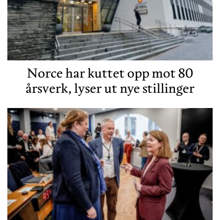
Norce har kuttet opp mot 80
årsverk, lyser ut nye stillinger