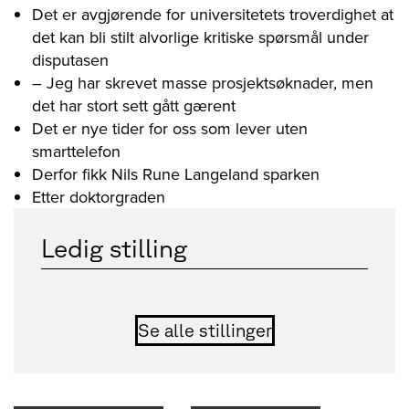
Det er avgjørende for universitetets troverdighet at
det kan bli stilt alvorlige kritiske spørsmål under
disputasen
– Jeg har skrevet masse prosjektsøknader, men
det har stort sett gått gærent
Det er nye tider for oss som lever uten
smarttelefon
Derfor fikk Nils Rune Langeland sparken
Etter doktorgraden
Ledig stilling
Se alle stillinger