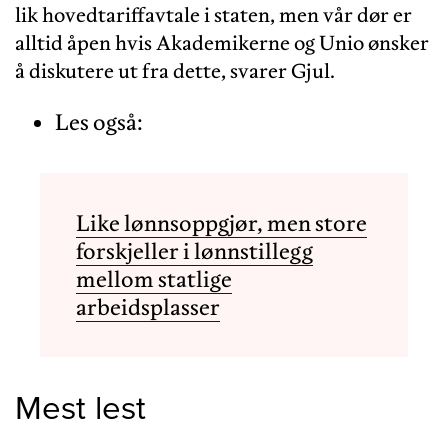
lik hovedtariffavtale i staten, men vår dør er
alltid åpen hvis Akademikerne og Unio ønsker
å diskutere ut fra dette, svarer Gjul.
Les også:
Like lønnsoppgjør, men store
forskjeller i lønnstillegg
mellom statlige
arbeidsplasser
Mest lest