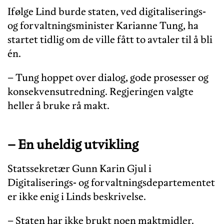
Ifølge Lind burde staten, ved digitaliserings-
og forvaltningsminister Karianne Tung, ha
startet tidlig om de ville fått to avtaler til å bli
én.
– Tung hoppet over dialog, gode prosesser og
konsekvensutredning. Regjeringen valgte
heller å bruke rå makt.
– En uheldig utvikling
Statssekretær Gunn Karin Gjul i
Digitaliserings- og forvaltningsdepartementet
er ikke enig i Linds beskrivelse.
– Staten har ikke brukt noen maktmidler.