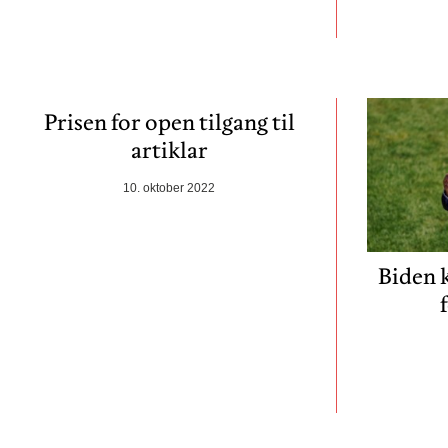
Prisen for open tilgang til
artiklar
10. oktober 2022
Biden 