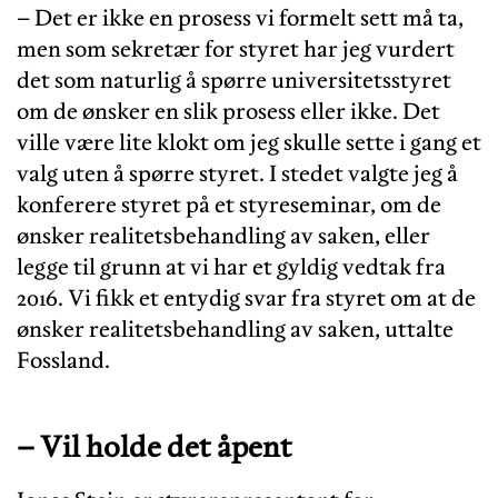
– Det er ikke en prosess vi formelt sett må ta,
men som sekretær for styret har jeg vurdert
det som naturlig å spørre universitetsstyret
om de ønsker en slik prosess eller ikke. Det
ville være lite klokt om jeg skulle sette i gang et
valg uten å spørre styret. I stedet valgte jeg å
konferere styret på et styreseminar, om de
ønsker realitetsbehandling av saken, eller
legge til grunn at vi har et gyldig vedtak fra
2016. Vi fikk et entydig svar fra styret om at de
ønsker realitetsbehandling av saken, uttalte
Fossland.
– Vil holde det åpent