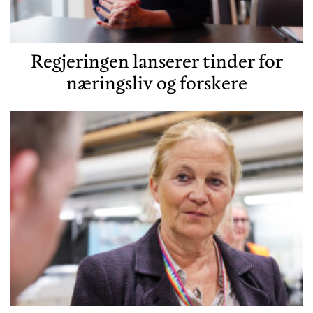
Regjeringen lanserer tinder for
næringsliv og forskere