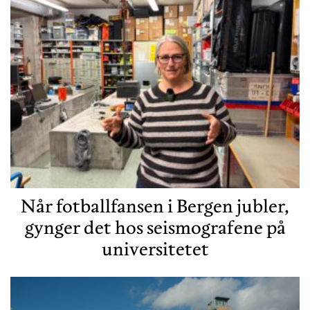
Når fotballfansen i Bergen jubler,
gynger det hos seismografene på
universitetet