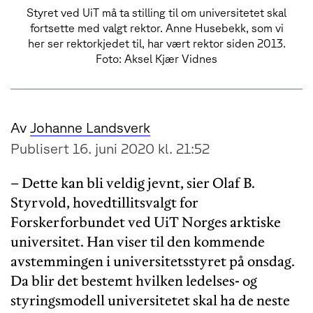
Styret ved UiT må ta stilling til om universitetet skal
fortsette med valgt rektor. Anne Husebekk, som vi
her ser rektorkjedet til, har vært rektor siden 2013.
Foto: Aksel Kjær Vidnes
Av
Johanne Landsverk
Publisert 16. juni 2020 kl. 21:52
– Dette kan bli veldig jevnt, sier Olaf B.
Styrvold, hovedtillitsvalgt for
Forskerforbundet ved UiT Norges arktiske
universitet. Han viser til den kommende
avstemmingen i universitetsstyret på onsdag.
Da blir det bestemt hvilken ledelses- og
styringsmodell universitetet skal ha de neste