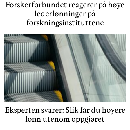
Forskerforbundet reagerer på høye
lederlønninger på
forskningsinstituttene
Eksperten svarer: Slik får du høyere
lønn utenom oppgjøret