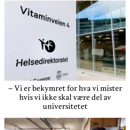
– Vi er bekymret for hva vi mister
hvis vi ikke skal være del av
universitetet