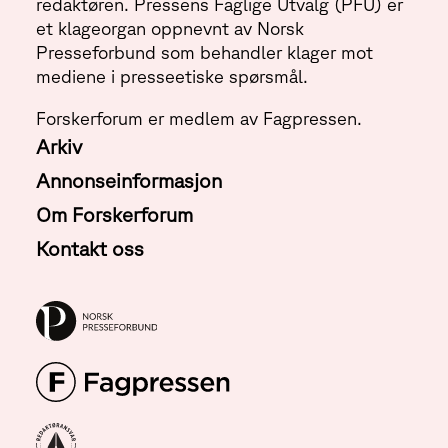
redaktøren. Pressens Faglige Utvalg (PFU) er
et klageorgan oppnevnt av Norsk
Presseforbund som behandler klager mot
mediene i presseetiske spørsmål.
Forskerforum er medlem av Fagpressen.
Arkiv
Annonseinformasjon
Om Forskerforum
Kontakt oss