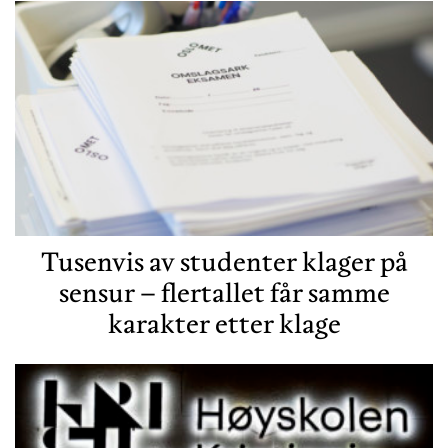
Tusenvis av studenter klager på
sensur – flertallet får samme
karakter etter klage