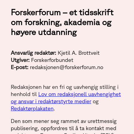
Forskerforum – et tidsskrift
om forskning, akademia og
høyere utdanning
Ansvarlig redaktør:
Kjetil A. Brottveit
Utgiver:
Forskerforbundet
E-post:
redaksjonen@forskerforum.no
Redaksjonen har en fri og uavhengig stilling i
henhold til
Lov om redaksjonell uavhengighet
og ansvar i redaktørstyrte medier
og
Redaktørplakaten
.
Den som mener seg rammet av urettmessig
publisering, oppfordres til å ta kontakt med