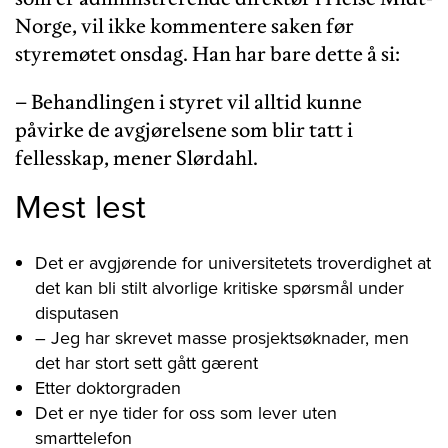
Norge, vil ikke kommentere saken før
styremøtet onsdag. Han har bare dette å si:
– Behandlingen i styret vil alltid kunne
påvirke de avgjørelsene som blir tatt i
fellesskap, mener Slørdahl.
Mest lest
Det er avgjørende for universitetets troverdighet at
det kan bli stilt alvorlige kritiske spørsmål under
disputasen
– Jeg har skrevet masse prosjektsøknader, men
det har stort sett gått gærent
Etter doktorgraden
Det er nye tider for oss som lever uten
smarttelefon