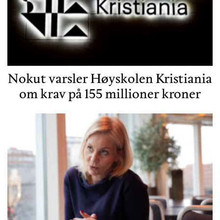
Nokut varsler Høyskolen Kristiania
om krav på 155 millioner kroner