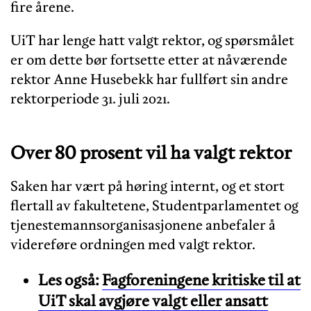
fire årene.
UiT har lenge hatt valgt rektor, og spørsmålet
er om dette bør fortsette etter at nåværende
rektor Anne Husebekk har fullført sin andre
rektorperiode 31. juli 2021.
Over 80 prosent vil ha valgt rektor
Saken har vært på høring internt, og et stort
flertall av fakultetene, Studentparlamentet og
tjenestemannsorganisasjonene anbefaler å
videreføre ordningen med valgt rektor.
Les også:
Fagforeningene kritiske til at
UiT skal avgjøre valgt eller ansatt