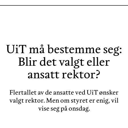
UiT må bestemme seg:
Blir det valgt eller
ansatt rektor?
Flertallet av de ansatte ved UiT ønsker
valgt rektor. Men om styret er enig, vil
vise seg på onsdag.