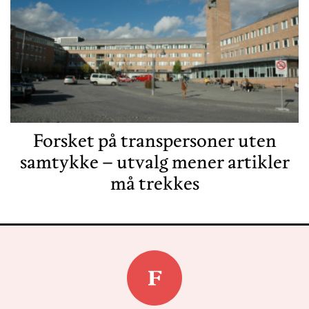
Forsket på transpersoner uten
samtykke – utvalg mener artikler
må trekkes