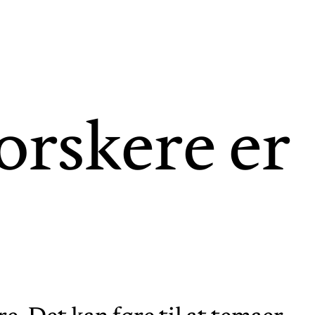
forskere er