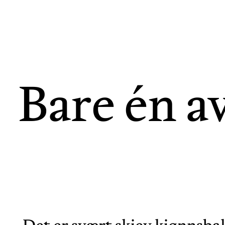
Bare én av