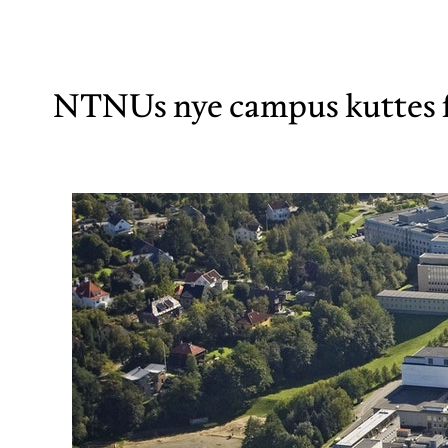
NTNUs nye campus kuttes fra