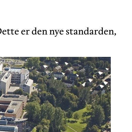
Dette er den nye standarden,