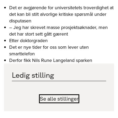
Det er avgjørende for universitetets troverdighet at
det kan bli stilt alvorlige kritiske spørsmål under
disputasen
– Jeg har skrevet masse prosjektsøknader, men
det har stort sett gått gærent
Etter doktorgraden
Det er nye tider for oss som lever uten
smarttelefon
Derfor fikk Nils Rune Langeland sparken
Ledig stilling
Se alle stillinger