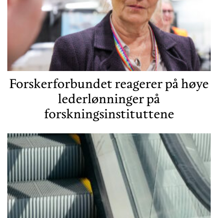
Forskerforbundet reagerer på høye
lederlønninger på
forskningsinstituttene