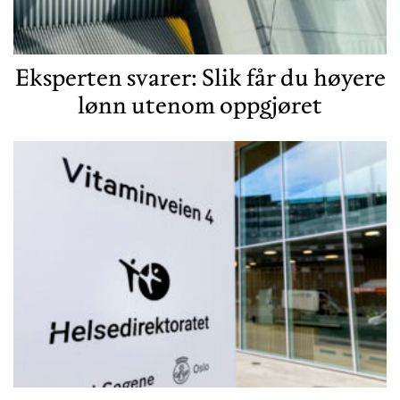
Eksperten svarer: Slik får du høyere
lønn utenom oppgjøret