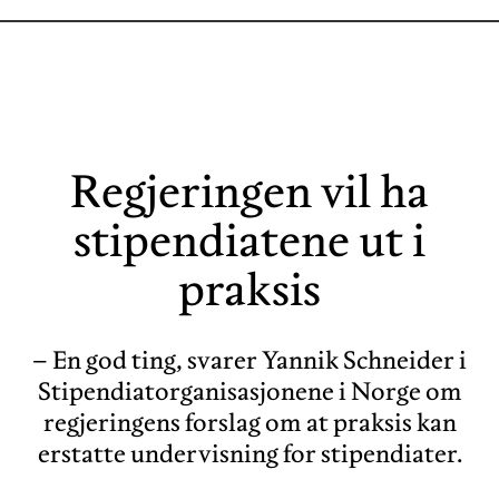
Regjeringen vil ha
stipendiatene ut i
praksis
– En god ting, svarer Yannik Schneider i
Stipendiatorganisasjonene i Norge om
regjeringens forslag om at praksis kan
erstatte undervisning for stipendiater.