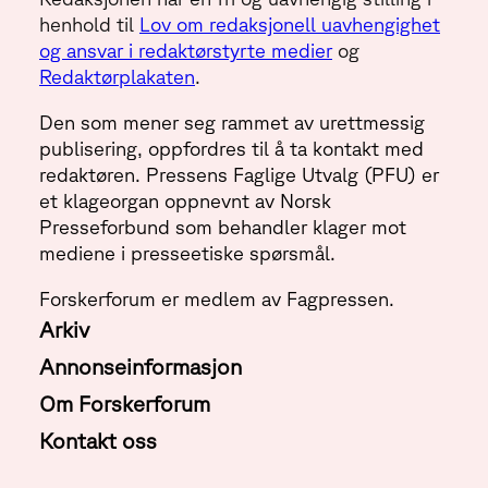
henhold til
Lov om redaksjonell uavhengighet
og ansvar i redaktørstyrte medier
og
Redaktørplakaten
.
Den som mener seg rammet av urettmessig
publisering, oppfordres til å ta kontakt med
redaktøren. Pressens Faglige Utvalg (PFU) er
et klageorgan oppnevnt av Norsk
Presseforbund som behandler klager mot
mediene i presseetiske spørsmål.
Forskerforum er medlem av Fagpressen.
Arkiv
Annonseinformasjon
Om Forskerforum
Kontakt oss