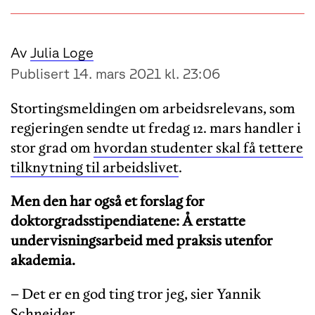
Av
Julia Loge
Publisert 14. mars 2021 kl. 23:06
Stortingsmeldingen om arbeidsrelevans, som
regjeringen sendte ut fredag 12. mars handler i
stor grad om
hvordan studenter skal få tettere
tilknytning til arbeidslivet
.
Men den har også et forslag for
doktorgradsstipendiatene: Å erstatte
undervisningsarbeid med praksis utenfor
akademia.
– Det er en god ting tror jeg, sier Yannik
Schneider.