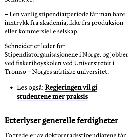
– I en vanlig stipendiatperiode får man bare
inntrykk fra akademia, ikke fra produksjon
eller kommersielle selskap.
Schneider er leder for
Stipendiatorganisasjonene i Norge, og jobber
ved fiskerihøyskolen ved Universitetet i
Tromsø – Norges arktiske universitet.
Les også:
Regjeringen vil gi
studentene mer praksis
Etterlyser generelle ferdigheter
To tredeler av doktorgradsstipendiatene får