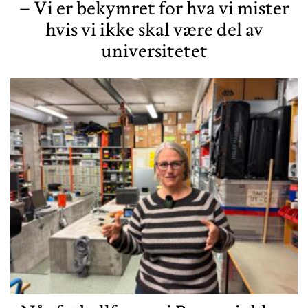
– Vi er bekymret for hva vi mister
hvis vi ikke skal være del av
universitetet