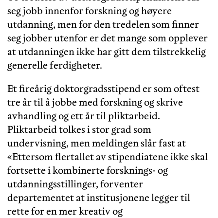
seg jobb innenfor forskning og høyere
utdanning, men for den tredelen som finner
seg jobber utenfor er det mange som opplever
at utdanningen ikke har gitt dem tilstrekkelig
generelle ferdigheter.
Et fireårig doktorgradsstipend er som oftest
tre år til å jobbe med forskning og skrive
avhandling og ett år til pliktarbeid.
Pliktarbeid tolkes i stor grad som
undervisning, men meldingen slår fast at
«Ettersom flertallet av stipendiatene ikke skal
fortsette i kombinerte forsknings- og
utdanningsstillinger, forventer
departementet at institusjonene legger til
rette for en mer kreativ og