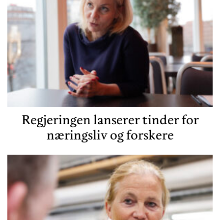
Regjeringen lanserer tinder for
næringsliv og forskere