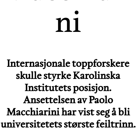
ni
Internasjonale toppforskere
skulle styrke Karolinska
Institutets posisjon.
Ansettelsen av Paolo
Macchiarini har vist seg å bli
universitetets største feiltrinn.