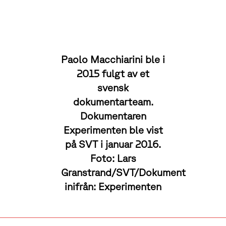
Paolo Macchiarini ble i
2015 fulgt av et
svensk
dokumentarteam.
Dokumentaren
Experimenten ble vist
på SVT i januar 2016.
Foto: Lars
Granstrand/SVT/Dokument
inifrån: Experimenten