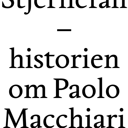
–
historien
om Paolo
Macchiari