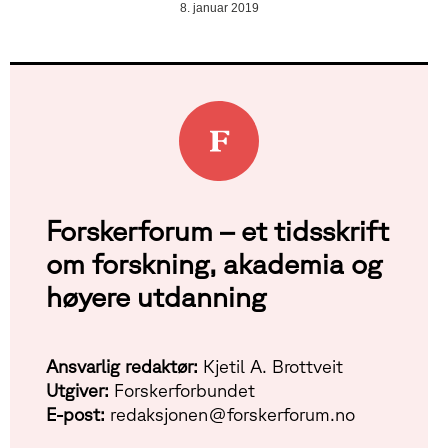
8. januar 2019
Forskerforum – et tidsskrift
om forskning, akademia og
høyere utdanning
Ansvarlig redaktør:
Kjetil A. Brottveit
Utgiver:
Forskerforbundet
E-post:
redaksjonen@forskerforum.no