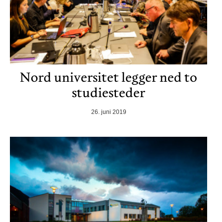
Nord universitet legger ned to
studiesteder
26. juni 2019