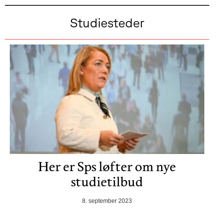
Studiesteder
Her er Sps løfter om nye
studietilbud
8. september 2023