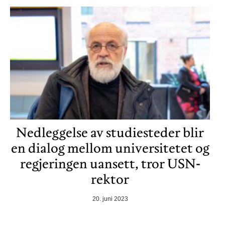
Nedleggelse av studiesteder blir
en dialog mellom universitetet og
regjeringen uansett, tror USN-
rektor
20. juni 2023