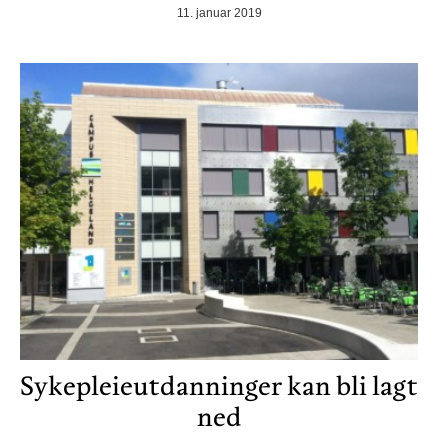
11. januar 2019
Sykepleieutdanninger kan bli lagt
ned