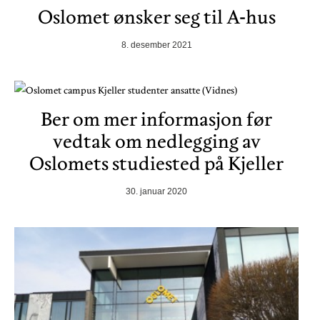
Oslomet ønsker seg til A-hus
8. desember 2021
Ber om mer informasjon før
vedtak om nedlegging av
Oslomets studiested på Kjeller
30. januar 2020