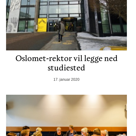
Oslomet-rektor vil legge ned
studiested
17. januar 2020