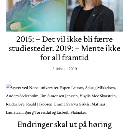
2015: – Det vil ikke bli færre
studiesteder. 2019: – Mente ikke
for all framtid
3. februar 2019
Endringer skal ut på høring