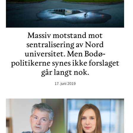
Massiv motstand mot
sentralisering av Nord
universitet. Men Bodø-
politikerne synes ikke forslaget
går langt nok.
17. juni 2019