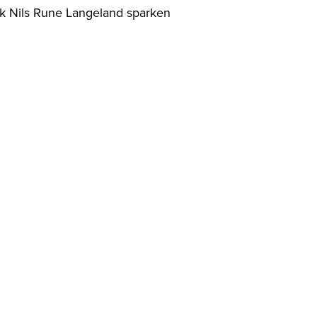
kk Nils Rune Langeland sparken