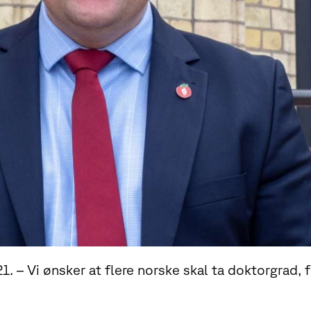
. – Vi ønsker at flere norske skal ta doktorgrad, fr