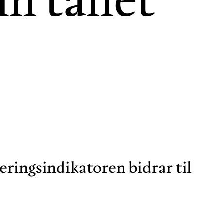
eringsindikatoren bidrar til