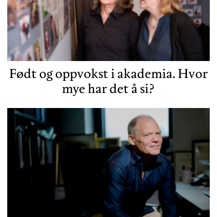
Født og oppvokst i akademia. Hvor
mye har det å si?