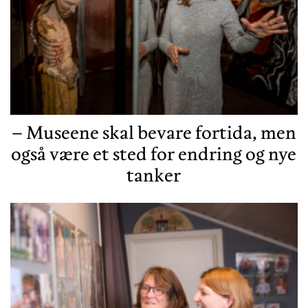
– Museene skal bevare fortida, men
også være et sted for endring og nye
tanker