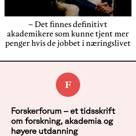
– Det finnes definitivt
akademikere som kunne tjent mer
penger hvis de jobbet i næringslivet
Forskerforum – et tidsskrift
om forskning, akademia og
høyere utdanning