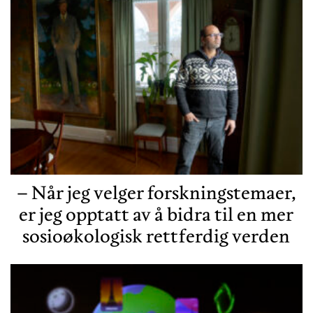
– Når jeg velger forskningstemaer,
er jeg opptatt av å bidra til en mer
sosioøkologisk rettferdig verden