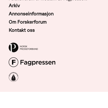
Arkiv
Annonseinformasjon
Om Forskerforum
Kontakt oss