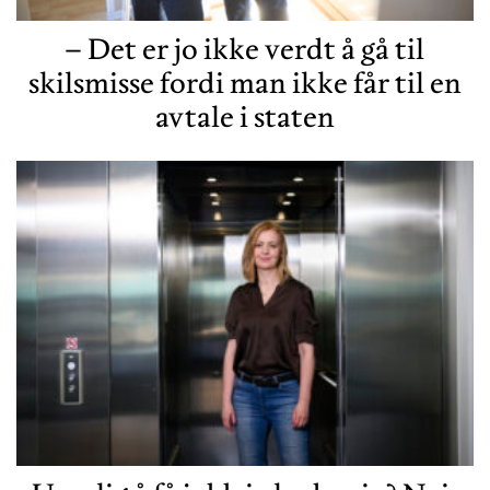
– Det er jo ikke verdt å gå til
skilsmisse fordi man ikke får til en
avtale i staten