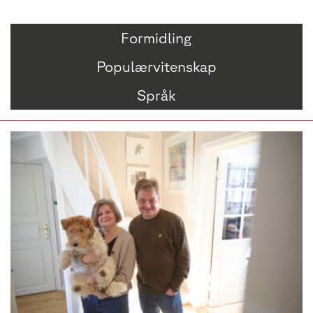
Formidling
Populærvitenskap
Språk