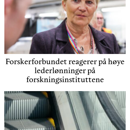
Forskerforbundet reagerer på høye
lederlønninger på
forskningsinstituttene