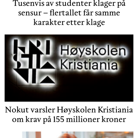
Tusenvis av studenter klager på
sensur – flertallet får samme
karakter etter klage
Nokut varsler Høyskolen Kristiania
om krav på 155 millioner kroner