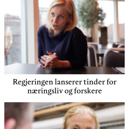
Regjeringen lanserer tinder for
næringsliv og forskere