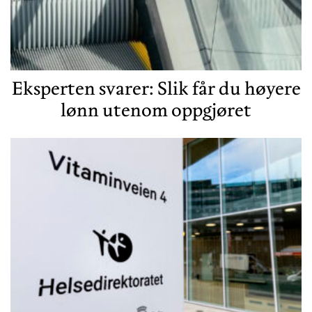
Eksperten svarer: Slik får du høyere
lønn utenom oppgjøret