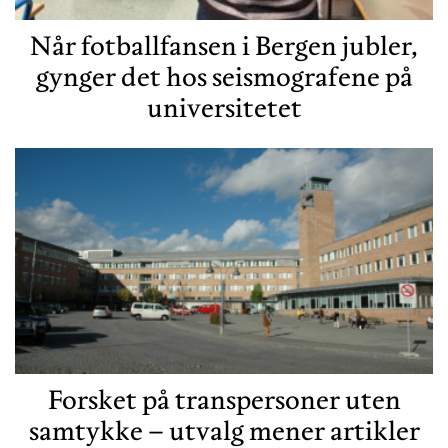
Når fotballfansen i Bergen jubler,
gynger det hos seismografene på
universitetet
Forsket på transpersoner uten
samtykke – utvalg mener artikler