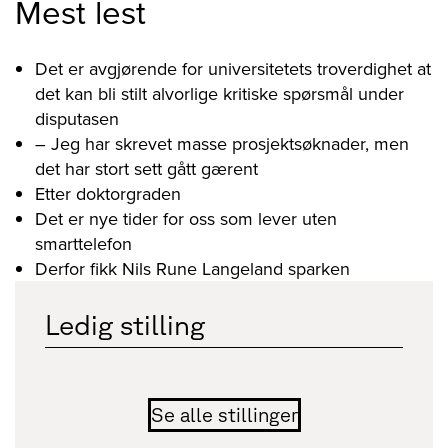
Mest lest
Det er avgjørende for universitetets troverdighet at
det kan bli stilt alvorlige kritiske spørsmål under
disputasen
– Jeg har skrevet masse prosjektsøknader, men
det har stort sett gått gærent
Etter doktorgraden
Det er nye tider for oss som lever uten
smarttelefon
Derfor fikk Nils Rune Langeland sparken
Ledig stilling
Se alle stillinger