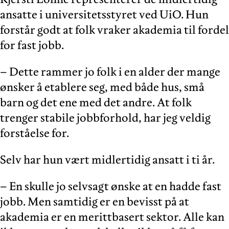
ansatte i universitetsstyret ved UiO. Hun
forstår godt at folk vraker akademia til fordel
for fast jobb.
– Dette rammer jo folk i en alder der mange
ønsker å etablere seg, med både hus, små
barn og det ene med det andre. At folk
trenger stabile jobbforhold, har jeg veldig
forståelse for.
Selv har hun vært midlertidig ansatt i ti år.
– En skulle jo selvsagt ønske at en hadde fast
jobb. Men samtidig er en bevisst på at
akademia er en merittbasert sektor. Alle kan