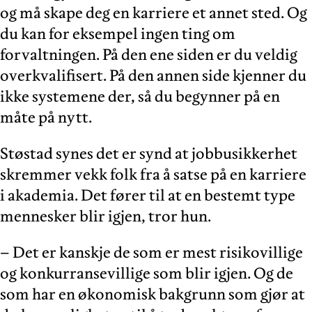
og må skape deg en karriere et annet sted. Og
du kan for eksempel ingen ting om
forvaltningen. På den ene siden er du veldig
overkvalifisert. På den annen side kjenner du
ikke systemene der, så du begynner på en
måte på nytt.
Støstad synes det er synd at jobbusikkerhet
skremmer vekk folk fra å satse på en karriere
i akademia. Det fører til at en bestemt type
mennesker blir igjen, tror hun.
– Det er kanskje de som er mest risikovillige
og konkurransevillige som blir igjen. Og de
som har en økonomisk bakgrunn som gjør at