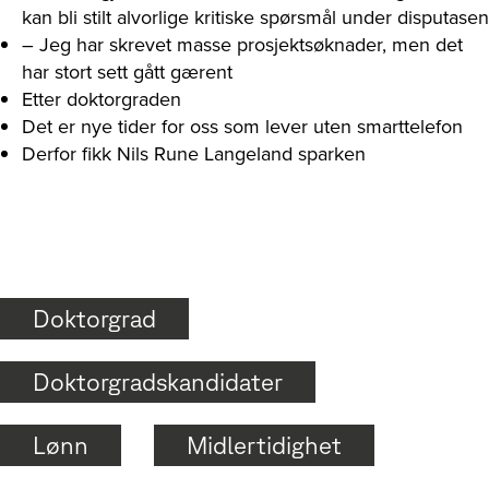
kan bli stilt alvorlige kritiske spørsmål under disputasen
– Jeg har skrevet masse prosjektsøknader, men det
har stort sett gått gærent
Etter doktorgraden
Det er nye tider for oss som lever uten smarttelefon
Derfor fikk Nils Rune Langeland sparken
Doktorgrad
Doktorgradskandidater
Lønn
Midlertidighet