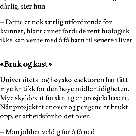
dårlig, sier hun.
– Dette er nok særlig utfordrende for
kvinner, blant annet fordi de rent biologisk
ikke kan vente med å få barn til senere i livet.
«Bruk og kast»
Universitets- og høyskolesektoren har fått
mye kritikk for den høye midlertidigheten.
Mye skyldes at forskning er prosjektbasert.
Når prosjektet er over og pengene er brukt
opp, er arbeidsforholdet over.
– Man jobber veldig for å få ned