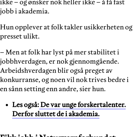
ikke – og ønsker nok heller ikke – å få fast
jobb i akademia.
Hun opplever at folk takler usikkerheten og
presset ulikt.
– Men at folk har lyst på mer stabilitet i
jobbhverdagen, er nok gjennomgående.
Arbeidshverdagen blir også preget av
konkurranse, og noen vil nok trives bedre i
en sånn setting enn andre, sier hun.
Les også:
De var unge forskertalenter.
Derfor sluttet de i akademia.