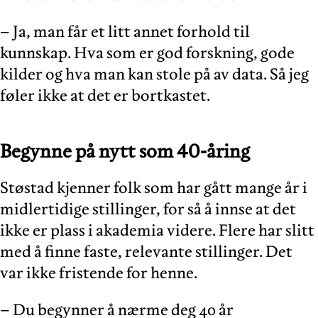
– Ja, man får et litt annet forhold til
kunnskap. Hva som er god forskning, gode
kilder og hva man kan stole på av data. Så jeg
føler ikke at det er bortkastet.
Begynne på nytt som 40-åring
Støstad kjenner folk som har gått mange år i
midlertidige stillinger, for så å innse at det
ikke er plass i akademia videre. Flere har slitt
med å finne faste, relevante stillinger. Det
var ikke fristende for henne.
– Du begynner å nærme deg 40 år