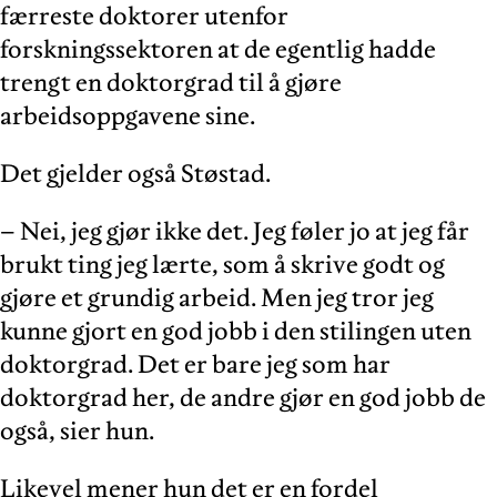
færreste doktorer utenfor
forskningssektoren at de egentlig hadde
trengt en doktorgrad til å gjøre
arbeidsoppgavene sine.
Det gjelder også Støstad.
– Nei, jeg gjør ikke det. Jeg føler jo at jeg får
brukt ting jeg lærte, som å skrive godt og
gjøre et grundig arbeid. Men jeg tror jeg
kunne gjort en god jobb i den stilingen uten
doktorgrad. Det er bare jeg som har
doktorgrad her, de andre gjør en god jobb de
også, sier hun.
Likevel mener hun det er en fordel