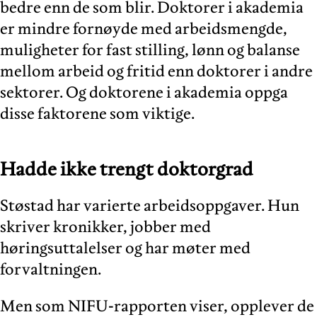
bedre enn de som blir. Doktorer i akademia
er mindre fornøyde med arbeidsmengde,
muligheter for fast stilling, lønn og balanse
mellom arbeid og fritid enn doktorer i andre
sektorer. Og doktorene i akademia oppga
disse faktorene som viktige.
Hadde ikke trengt doktorgrad
Støstad har varierte arbeidsoppgaver. Hun
skriver kronikker, jobber med
høringsuttalelser og har møter med
forvaltningen.
Men som NIFU-rapporten viser, opplever de