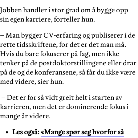
Jobben handler i stor grad om å bygge opp
sin egen karriere, forteller hun.
– Man bygger CV-erfaring og publiserer i de
rette tidsskriftene, for det er det man må.
Hvis du bare fokuserer på fag, men ikke
tenker på de postdoktorstillingene eller drar
på de og de konferansene, så får du ikke være
med videre, sier hun.
– Det er for så vidt greit helt i starten av
karrieren, men det er dominerende fokus i
mange år videre.
Les også:
«Mange spør seg hvorfor så