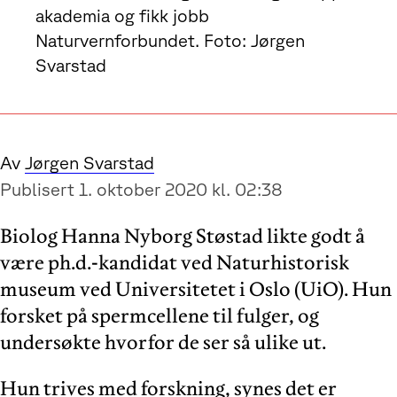
akademia og fikk jobb
Naturvernforbundet. Foto: Jørgen
Svarstad
Av
Jørgen Svarstad
Publisert 1. oktober 2020 kl. 02:38
Biolog Hanna Nyborg Støstad likte godt å
være ph.d.-kandidat ved Naturhistorisk
museum ved Universitetet i Oslo (UiO). Hun
forsket på spermcellene til fulger, og
undersøkte hvorfor de ser så ulike ut.
Hun trives med forskning, synes det er