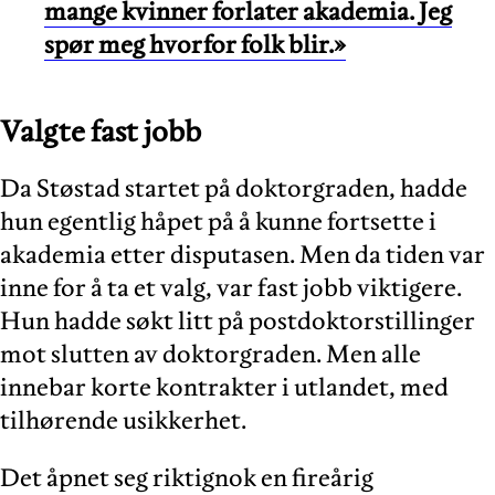
mange kvinner forlater akademia. Jeg
spør meg hvorfor folk blir.»
Valgte fast jobb
Da Støstad startet på doktorgraden, hadde
hun egentlig håpet på å kunne fortsette i
akademia etter disputasen. Men da tiden var
inne for å ta et valg, var fast jobb viktigere.
Hun hadde søkt litt på postdoktorstillinger
mot slutten av doktorgraden. Men alle
innebar korte kontrakter i utlandet, med
tilhørende usikkerhet.
Det åpnet seg riktignok en fireårig