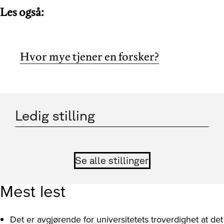
Les også:
Hvor mye tjener en forsker?
Ledig stilling
Se alle stillinger
Mest lest
Det er avgjørende for universitetets troverdighet at det