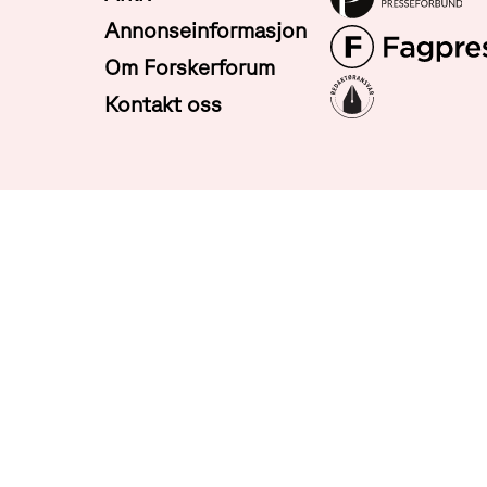
Annonseinformasjon
Om Forskerforum
Kontakt oss