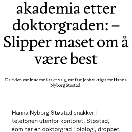
akademia etter
doktorgraden: –
Slipper maset om å
være best
Da tiden var inne for å ta et valg, var fast jobb viktigst for Hanna
Nyborg Støstad.
Hanna Nyborg Støstad snakker i
telefonen utenfor kontoret. Støstad,
som har en doktorgrad i biologi, droppet