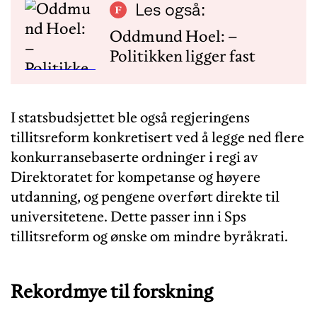
Les også:
Oddmund Hoel: –
Politikken ligger fast
I statsbudsjettet ble også regjeringens
tillitsreform konkretisert ved å legge ned flere
konkurransebaserte ordninger i regi av
Direktoratet for kompetanse og høyere
utdanning, og pengene overført direkte til
universitetene. Dette passer inn i Sps
tillitsreform og ønske om mindre byråkrati.
Rekordmye til forskning