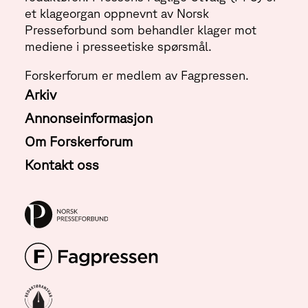
et klageorgan oppnevnt av Norsk
Presseforbund som behandler klager mot
mediene i presseetiske spørsmål.
Forskerforum er medlem av Fagpressen.
Arkiv
Annonseinformasjon
Om Forskerforum
Kontakt oss