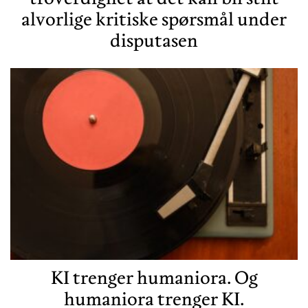
alvorlige kritiske spørsmål under
disputasen
KI trenger humaniora. Og
humaniora trenger KI.