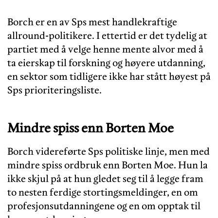
Borch er en av Sps mest handlekraftige
allround-politikere. I ettertid er det tydelig at
partiet med å velge henne mente alvor med å
ta eierskap til forskning og høyere utdanning,
en sektor som tidligere ikke har stått høyest på
Sps prioriteringsliste.
Mindre spiss enn Borten Moe
Borch videreførte Sps politiske linje, men med
mindre spiss ordbruk enn Borten Moe. Hun la
ikke skjul på at hun gledet seg til å legge fram
to nesten ferdige stortingsmeldinger, en om
profesjonsutdanningene og en om opptak til