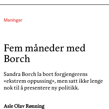
Meninger
Fem måneder med
Borch
Sandra Borch la bort forgjengerens
«ekstrem oppussing», men satt ikke lenge
nok til å presentere ny politikk.
Asle Olav Rønning