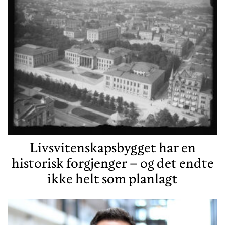
Livsvitenskapsbygget har en
historisk forgjenger – og det endte
ikke helt som planlagt