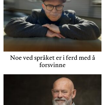
Noe ved språket er i ferd med å
forsvinne