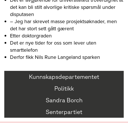
det kan bli stilt alvorlige kritiske spørsmål under
disputasen
– Jeg har skrevet masse prosjektsøknader, men
det har stort sett gått gærent
Etter doktorgraden
Det er nye tider for oss som lever uten
smarttelefon
Derfor fikk Nils Rune Langeland sparken
Kunnskapsdepartementet
Politikk
Sandra Borch
Senterpartiet