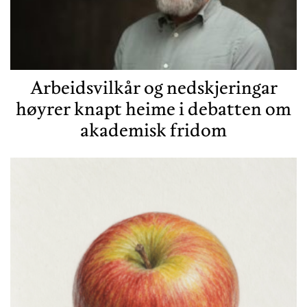
Arbeidsvilkår og nedskjeringar
høyrer knapt heime i debatten om
akademisk fridom