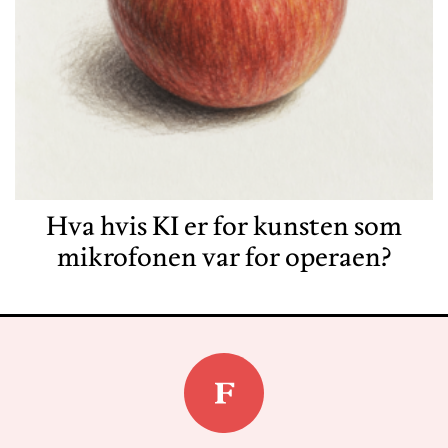
Hva hvis KI er for kunsten som
mikrofonen var for operaen?