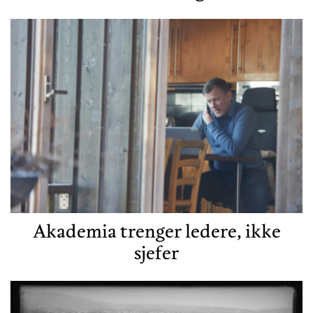
Akademia trenger ledere, ikke
sjefer