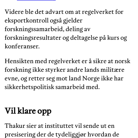
Videre ble det advart om at regelverket for
eksportkontroll også gjelder
forskningssamarbeid, deling av
forskningsresultater og deltagelse på kurs og
konferanser.
Hensikten med regelverket er å sikre at norsk
forskning ikke styrker andre lands militære
evne, og retter seg mot land Norge ikke har
sikkerhetspolitisk samarbeid med.
Vil klare opp
Thakur sier at instituttet vil sende ut en
presisering der de tydeliggjør hvordan de