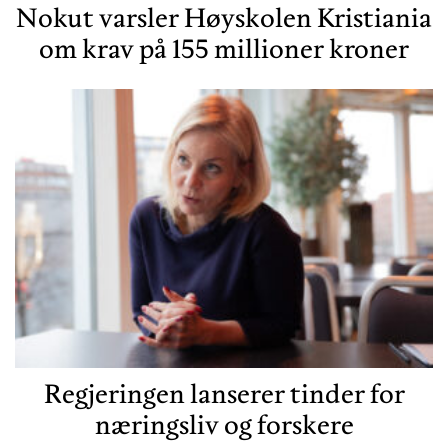
Nokut varsler Høyskolen Kristiania
om krav på 155 millioner kroner
Regjeringen lanserer tinder for
næringsliv og forskere