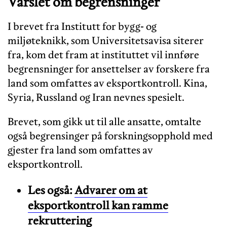
Varslet om begrensninger
I brevet fra Institutt for bygg- og
miljøteknikk, som Universitetsavisa siterer
fra, kom det fram at instituttet vil innføre
begrensninger for ansettelser av forskere fra
land som omfattes av eksportkontroll. Kina,
Syria, Russland og Iran nevnes spesielt.
Brevet, som gikk ut til alle ansatte, omtalte
også begrensinger på forskningsopphold med
gjester fra land som omfattes av
eksportkontroll.
Les også:
Advarer om at
eksportkontroll kan ramme
rekruttering