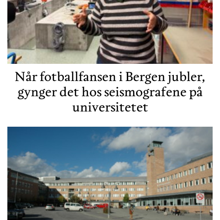
Når fotballfansen i Bergen jubler,
gynger det hos seismografene på
universitetet