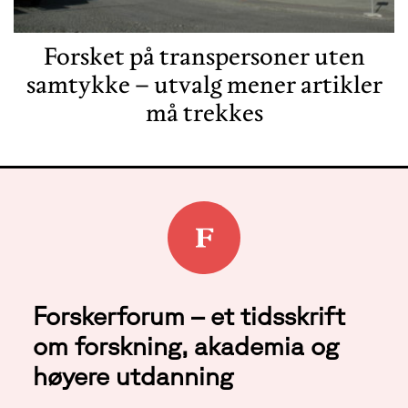
Forsket på transpersoner uten
samtykke – utvalg mener artikler
må trekkes
Forskerforum – et tidsskrift
om forskning, akademia og
høyere utdanning