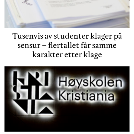
Tusenvis av studenter klager på
sensur – flertallet får samme
karakter etter klage