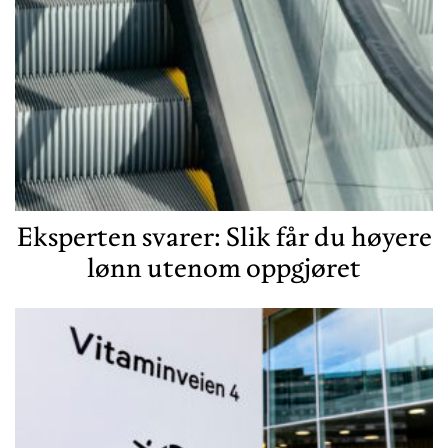
Eksperten svarer: Slik får du høyere
lønn utenom oppgjøret