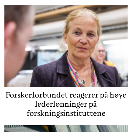
Forskerforbundet reagerer på høye
lederlønninger på
forskningsinstituttene