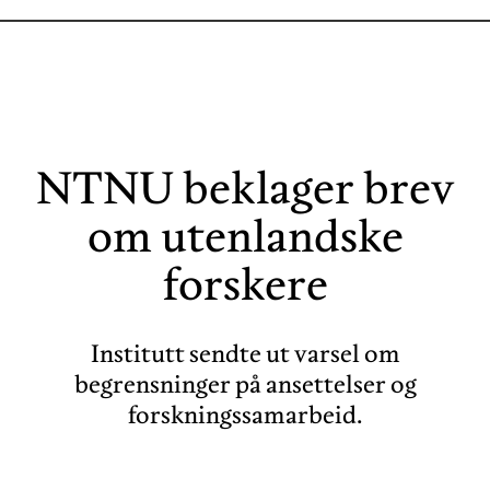
NTNU beklager brev
om utenlandske
forskere
Institutt sendte ut varsel om
begrensninger på ansettelser og
forskningssamarbeid.