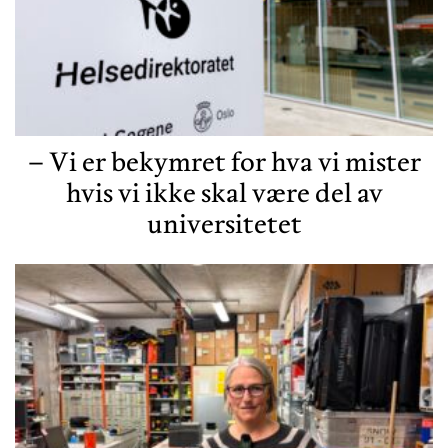
– Vi er bekymret for hva vi mister
hvis vi ikke skal være del av
universitetet