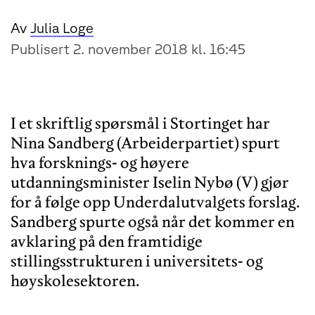
Av
Julia Loge
Publisert 2. november 2018 kl. 16:45
I et skriftlig spørsmål i Stortinget har
Nina Sandberg (Arbeiderpartiet) spurt
hva forsknings- og høyere
utdanningsminister Iselin Nybø (V) gjør
for å følge opp Underdalutvalgets forslag.
Sandberg spurte også når det kommer en
avklaring på den framtidige
stillingsstrukturen i universitets- og