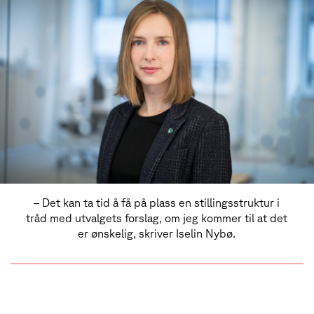
– Det kan ta tid å få på plass en stillingsstruktur i
tråd med utvalgets forslag, om jeg kommer til at det
er ønskelig, skriver Iselin Nybø.