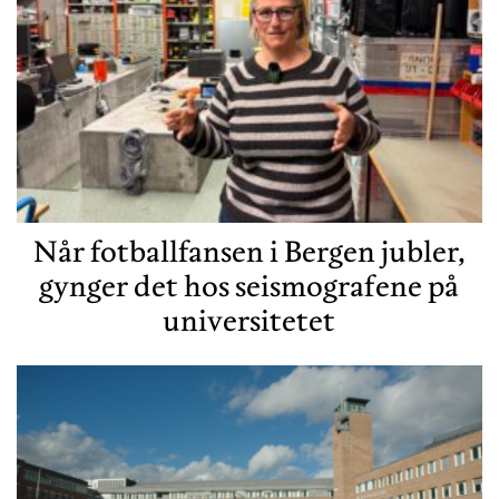
Når fotballfansen i Bergen jubler,
gynger det hos seismografene på
universitetet