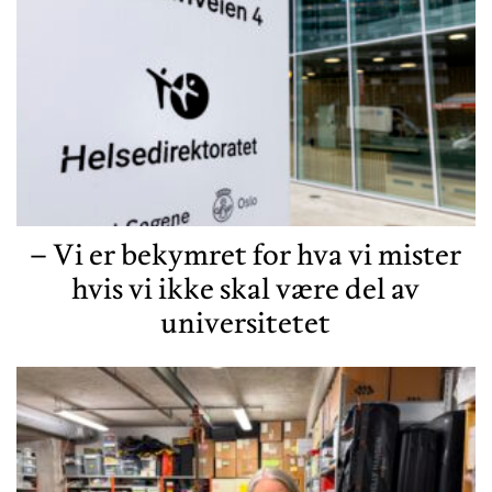
– Vi er bekymret for hva vi mister
hvis vi ikke skal være del av
universitetet