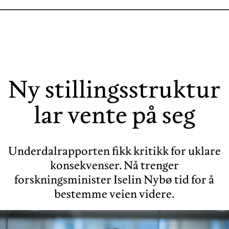
Ny stillingsstruktur
lar vente på seg
Underdalrapporten fikk kritikk for uklare
konsekvenser. Nå trenger
forskningsminister Iselin Nybø tid for å
bestemme veien videre.