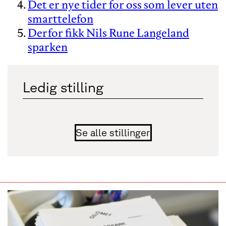
Det er nye tider for oss som lever uten
smarttelefon
Derfor fikk Nils Rune Langeland
sparken
Ledig stilling
Se alle stillinger