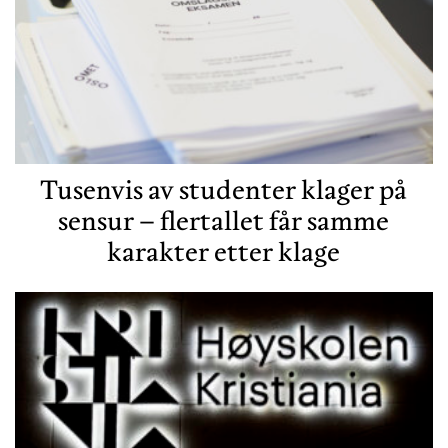
Tusenvis av studenter klager på
sensur – flertallet får samme
karakter etter klage