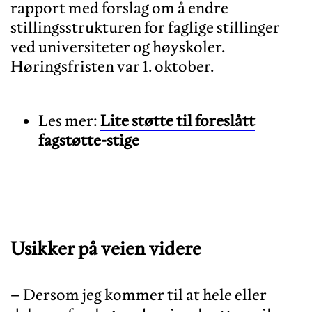
rapport med forslag om å endre
stillingsstrukturen for faglige stillinger
ved universiteter og høyskoler.
Les mer:
Lite støtte til foreslått
fagstøtte-stige
Usikker på veien videre
– Dersom jeg kommer til at hele eller