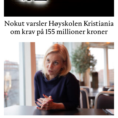
Nokut varsler Høyskolen Kristiania
om krav på 155 millioner kroner