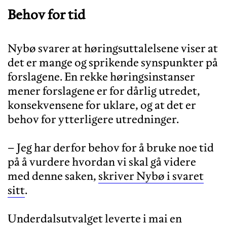
Behov for tid
Nybø svarer at høringsuttalelsene viser at
det er mange og sprikende synspunkter på
forslagene. En rekke høringsinstanser
mener forslagene er for dårlig utredet,
konsekvensene for uklare, og at det er
behov for ytterligere utredninger.
– Jeg har derfor behov for å bruke noe tid
på å vurdere hvordan vi skal gå videre
med denne saken,
skriver Nybø i svaret
sitt
.
Underdalsutvalget leverte i mai en