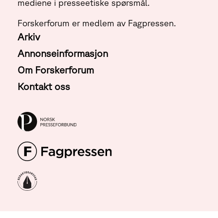
mediene i presseetiske spørsmål.
Forskerforum er medlem av Fagpressen.
Arkiv
Annonseinformasjon
Om Forskerforum
Kontakt oss