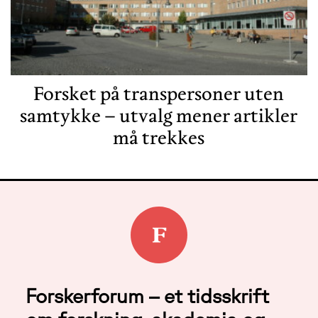
Forsket på transpersoner uten
samtykke – utvalg mener artikler
må trekkes
Forskerforum – et tidsskrift