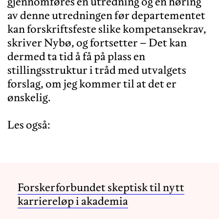
gjennomføres en utredning og en høring
av denne utredningen før departementet
kan forskriftsfeste slike kompetansekrav,
skriver Nybø, og fortsetter – Det kan
dermed ta tid å få på plass en
stillingsstruktur i tråd med utvalgets
forslag, om jeg kommer til at det er
ønskelig.
Les også:
Forskerforbundet skeptisk til nytt
karriereløp i akademia