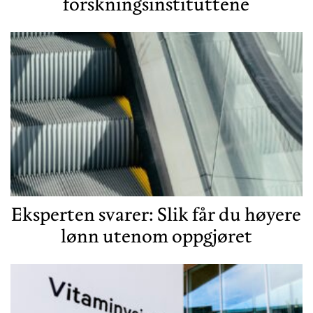
forskningsinstituttene
Eksperten svarer: Slik får du høyere
lønn utenom oppgjøret