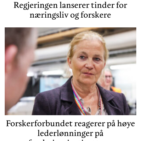
Regjeringen lanserer tinder for
næringsliv og forskere
Forskerforbundet reagerer på høye
lederlønninger på