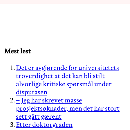
Mest lest
Det er avgjørende for universitetets
troverdighet at det kan bli stilt
alvorlige kritiske spørsmål under
disputasen
– Jeg har skrevet masse
prosjektsøknader, men det har stort
sett gått gærent
Etter doktorgraden