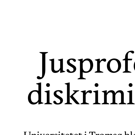
Jusprof
diskrimi