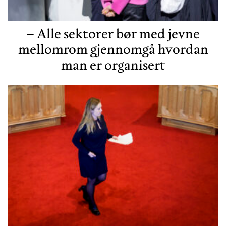
– Alle sektorer bør med jevne
mellomrom gjennomgå hvordan
man er organisert