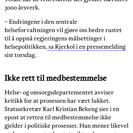
3000 årsverk.
− Endringene i den sentrale
helseforvaltningen vil gjøre oss bedre rustet
til å oppnå regjeringens målsettinger i
helsepolitikken,
sa Kjerkol i en pressemelding
sist torsdag.
Ikke rett til medbestemmelse
Helse- og omsorgsdepartementet avviser
kritikk for at prosessen har vært lukket.
Statssekretær Karl Kristian Bekeng sier i en
epost at retten til medbestemmelse ikke
gjelder i politiske prosesser. Han mener likevel