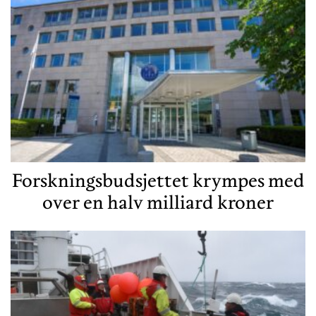
Forskningsbudsjettet krympes med
over en halv milliard kroner