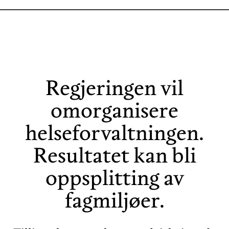
Regjeringen vil
omorganisere
helseforvaltningen.
Resultatet kan bli
oppsplitting av
fagmiljøer.