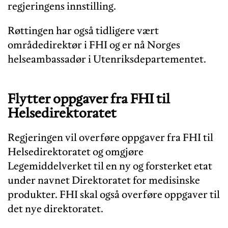
regjeringens innstilling.
Røttingen har også tidligere vært
områdedirektør i FHI og er nå Norges
helseambassadør i Utenriksdepartementet.
Flytter oppgaver fra FHI til
Helsedirektoratet
Regjeringen vil overføre oppgaver fra FHI til
Helsedirektoratet og omgjøre
Legemiddelverket til en ny og forsterket etat
under navnet Direktoratet for medisinske
produkter. FHI skal også overføre oppgaver til
det nye direktoratet.