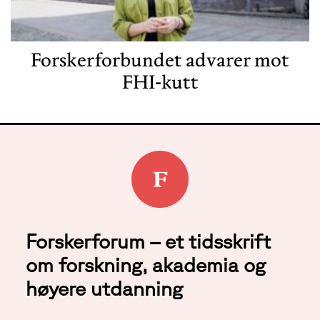
Forskerforbundet advarer mot
FHI-kutt
Forskerforum – et tidsskrift
om forskning, akademia og
høyere utdanning