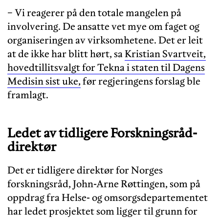
− Vi reagerer på den totale mangelen på
involvering. De ansatte vet mye om faget og
organiseringen av virksomhetene. Det er leit
at de ikke har blitt hørt, sa
Kristian Svartveit,
hovedtillitsvalgt for Tekna i staten til Dagens
Medisin sist uke,
før regjeringens forslag ble
framlagt.
Ledet av tidligere Forskningsråd-
direktør
Det er tidligere direktør for Norges
forskningsråd, John-Arne Røttingen, som på
oppdrag fra Helse- og omsorgsdepartementet
har ledet prosjektet som ligger til grunn for