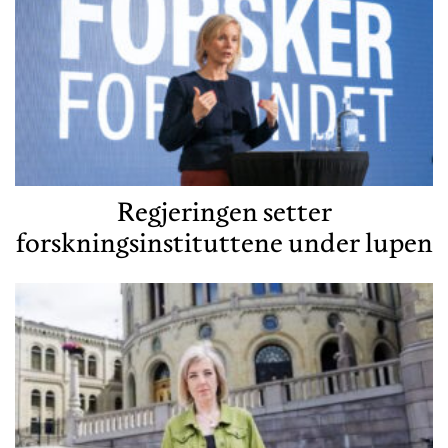
Regjeringen setter
forskningsinstituttene under lupen