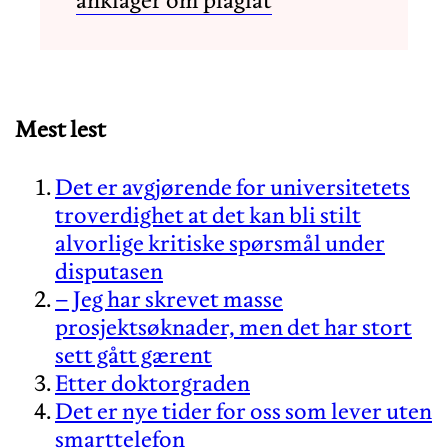
anklager om plagiat
Mest lest
Det er avgjørende for universitetets
troverdighet at det kan bli stilt
alvorlige kritiske spørsmål under
disputasen
– Jeg har skrevet masse
prosjektsøknader, men det har stort
sett gått gærent
Etter doktorgraden
Det er nye tider for oss som lever uten
smarttelefon