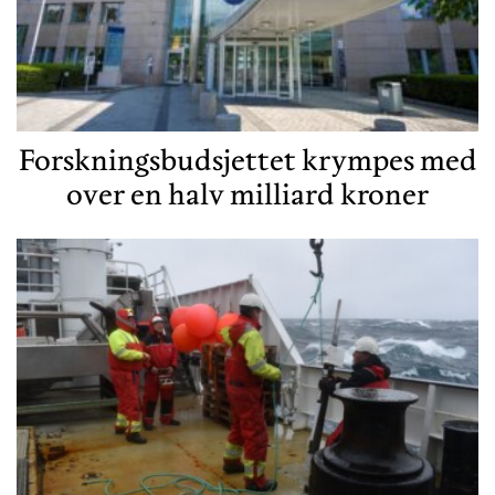
Forskningsbudsjettet krympes med
over en halv milliard kroner