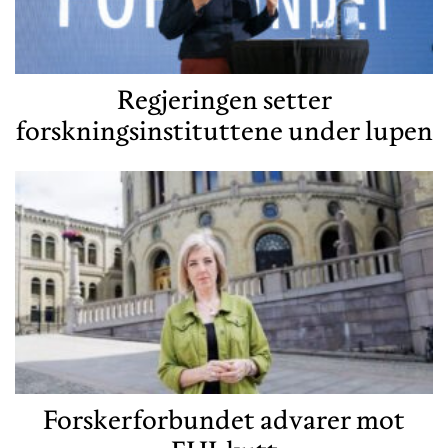
Regjeringen setter
forskningsinstituttene under lupen
Forskerforbundet advarer mot