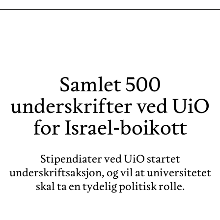
Samlet 500
underskrifter ved UiO
for Israel-boikott
Stipendiater ved UiO startet
underskriftsaksjon, og vil at universitetet
skal ta en tydelig politisk rolle.