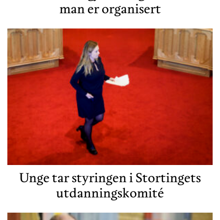
man er organisert
Unge tar styringen i Stortingets
utdanningskomité