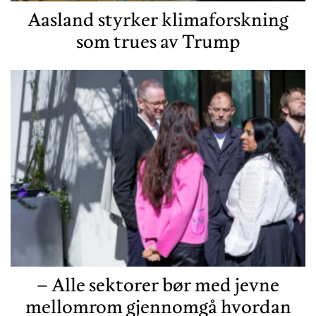
Aasland styrker klimaforskning
som trues av Trump
– Alle sektorer bør med jevne
mellomrom gjennomgå hvordan